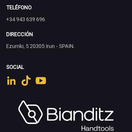
TELÉFONO
+34 943 639 696
DIRECCIÓN
Ezurriki, 5 20305 Irun - SPAIN.
SOCIAL