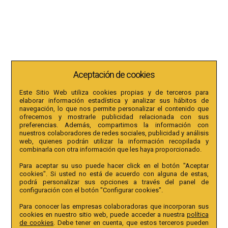
Aceptación de cookies
Este Sitio Web utiliza cookies propias y de terceros para
elaborar información estadística y analizar sus hábitos de
navegación, lo que nos permite personalizar el contenido que
ofrecemos y mostrarle publicidad relacionada con sus
preferencias. Además, compartimos la información con
nuestros colaboradores de redes sociales, publicidad y análisis
web, quienes podrán utilizar la información recopilada y
combinarla con otra información que les haya proporcionado.
Para aceptar su uso puede hacer click en el botón "Aceptar
cookies". Si usted no está de acuerdo con alguna de estas,
podrá personalizar sus opciones a través del panel de
configuración con el botón "Configurar cookies".
Para conocer las empresas colaboradoras que incorporan sus
cookies en nuestro sitio web, puede acceder a nuestra
política
de cookies
. Debe tener en cuenta, que estos terceros pueden