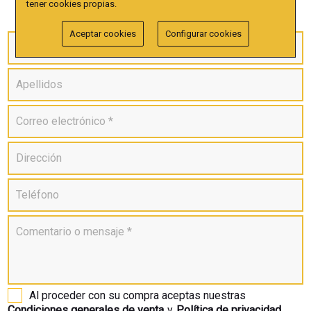
tener cookies propias.
Aceptar cookies
Configurar cookies
Al proceder con su compra aceptas nuestras
Condiciones generales de venta
y
Política de privacidad