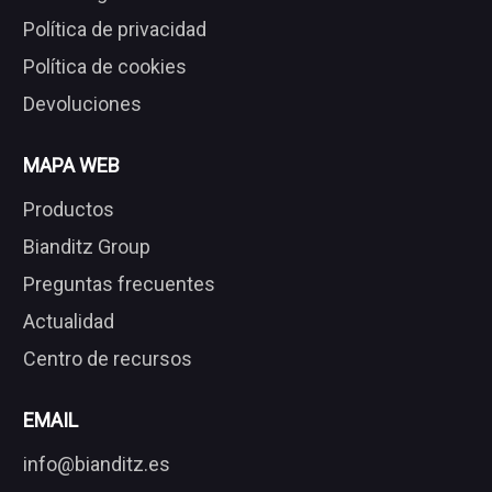
Política de privacidad
Política de cookies
Devoluciones
MAPA WEB
Productos
Bianditz Group
Preguntas frecuentes
Actualidad
Centro de recursos
EMAIL
info@bianditz.es