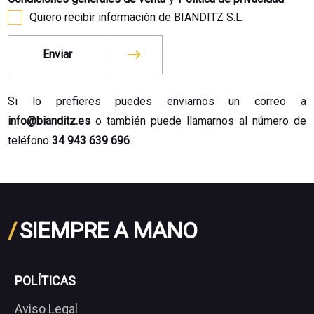
Quiero recibir información de BIANDITZ S.L.
Enviar
Si lo prefieres puedes enviarnos un correo a
info@bianditz.es
o también puede llamarnos al número de
teléfono
34 943 639 696
.
/
SIEMPRE A MANO
POLÍTICAS
Aviso Legal