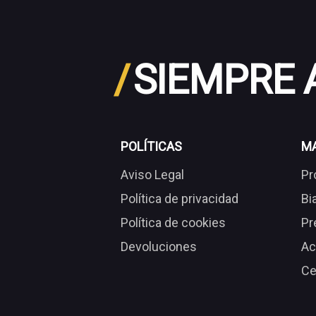
/
SIEMPRE
POLÍTICAS
M
Aviso Legal
Pr
Política de privacidad
Bi
Política de cookies
Pr
Devoluciones
Ac
Ce