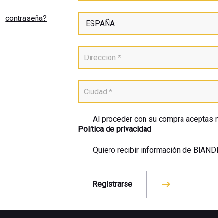
contraseña?
Al proceder con su compra aceptas 
Política de privacidad
Quiero recibir información de BIANDI
Registrarse