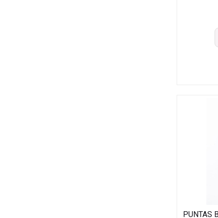
PUNTAS B