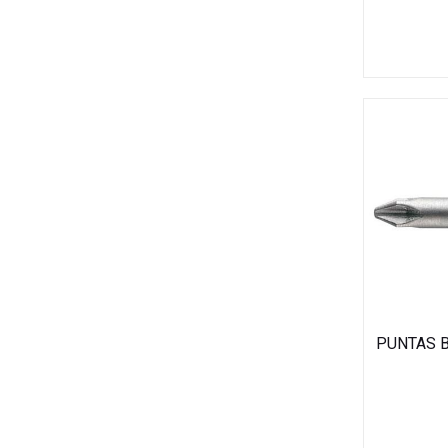
PUNTAS B