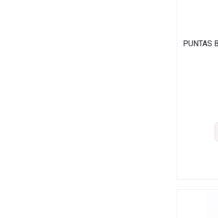
PUNTAS B