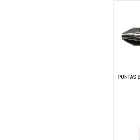
PUNTAS B