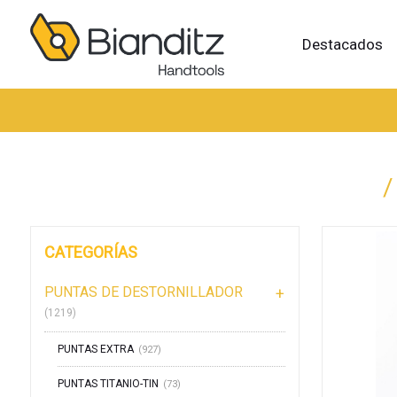
Destacados
/
CATEGORÍAS
PUNTAS DE DESTORNILLADOR
(1219)
PUNTAS EXTRA
(927)
PUNTAS TITANIO-TIN
(73)