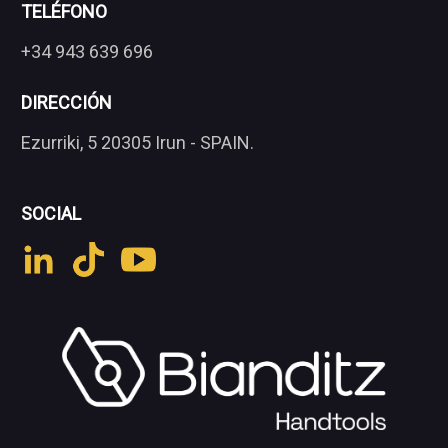
TELÉFONO
+34 943 639 696
DIRECCIÓN
Ezurriki, 5 20305 Irun - SPAIN.
SOCIAL