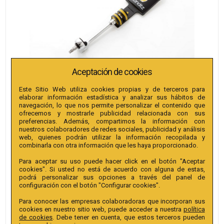
Aceptación de cookies
Este Sitio Web utiliza cookies propias y de terceros para
CARRACA PORTAPUNTAS 180º BIANDITZ
elaborar información estadística y analizar sus hábitos de
navegación, lo que nos permite personalizar el contenido que
ofrecemos y mostrarle publicidad relacionada con sus
preferencias. Además, compartimos la información con
nuestros colaboradores de redes sociales, publicidad y análisis
web, quienes podrán utilizar la información recopilada y
REF. 239946
combinarla con otra información que les haya proporcionado.
61,76
€
Para aceptar su uso puede hacer click en el botón "Aceptar
cookies". Si usted no está de acuerdo con alguna de estas,
podrá personalizar sus opciones a través del panel de
configuración con el botón "Configurar cookies".
Para conocer las empresas colaboradoras que incorporan sus
cookies en nuestro sitio web, puede acceder a nuestra
política
de cookies
. Debe tener en cuenta, que estos terceros pueden