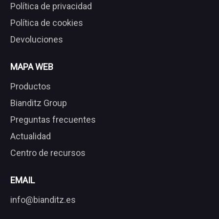
Política de privacidad
Política de cookies
Devoluciones
MAPA WEB
Productos
Bianditz Group
Preguntas frecuentes
Actualidad
Centro de recursos
EMAIL
info@bianditz.es