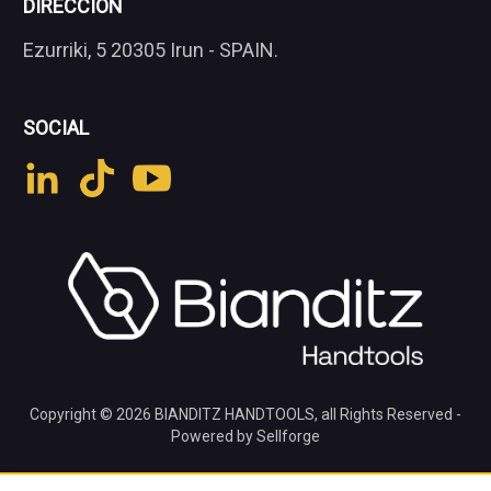
DIRECCIÓN
Ezurriki, 5 20305 Irun - SPAIN.
SOCIAL
Copyright © 2026
BIANDITZ HANDTOOLS
, all Rights Reserved -
Powered by Sellforge