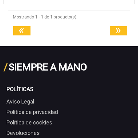
Mostrando 1 - 1 de 1 producto(s).
«
»
/
SIEMPRE A MANO
POLÍTICAS
Aviso Legal
Política de privacidad
Política de cookies
Devoluciones