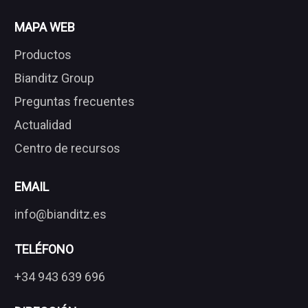
MAPA WEB
Productos
Bianditz Group
Preguntas frecuentes
Actualidad
Centro de recursos
EMAIL
info@bianditz.es
TELÉFONO
+34 943 639 696