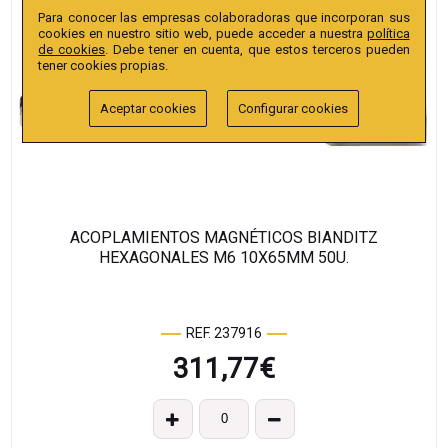
Para conocer las empresas colaboradoras que incorporan sus
cookies en nuestro sitio web, puede acceder a nuestra
política
de cookies
. Debe tener en cuenta, que estos terceros pueden
tener cookies propias.
Aceptar cookies
Configurar cookies
ACOPLAMIENTOS MAGNÉTICOS BIANDITZ
HEXAGONALES M6 10X65MM 50U.
REF. 237916
311,77
€