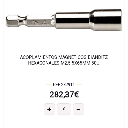
ACOPLAMIENTOS MAGNÉTICOS BIANDITZ
HEXAGONALES M2.5 5X65MM 50U.
REF. 237911
282,37
€