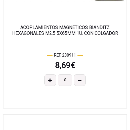
ACOPLAMIENTOS MAGNÉTICOS BIANDITZ
HEXAGONALES M2.5 5X65MM 1U. CON COLGADOR
REF. 238911
8,69
€