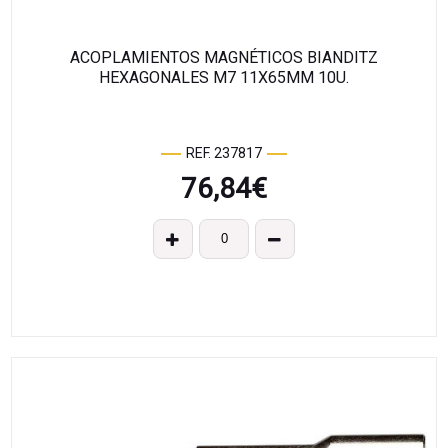
ACOPLAMIENTOS MAGNÉTICOS BIANDITZ
HEXAGONALES M7 11X65MM 10U.
REF. 237817
76,84
€