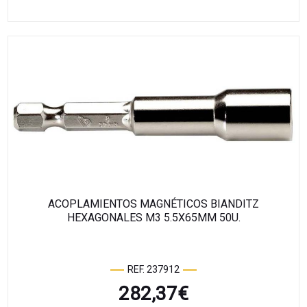
ACOPLAMIENTOS MAGNÉTICOS BIANDITZ
HEXAGONALES M3 5.5X65MM 50U.
REF. 237912
282,37
€