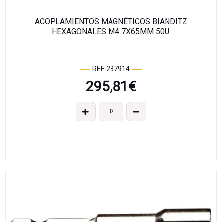
ACOPLAMIENTOS MAGNÉTICOS BIANDITZ
HEXAGONALES M4 7X65MM 50U.
REF. 237914
295,81
€