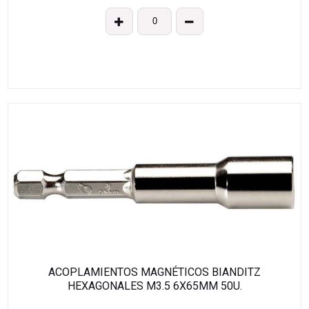
ACOPLAMIENTOS MAGNÉTICOS BIANDITZ
HEXAGONALES M3.5 6X65MM 50U.