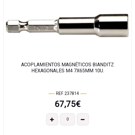
ACOPLAMIENTOS MAGNÉTICOS BIANDITZ
HEXAGONALES M4 7X65MM 10U.
REF. 237814
67,75
€