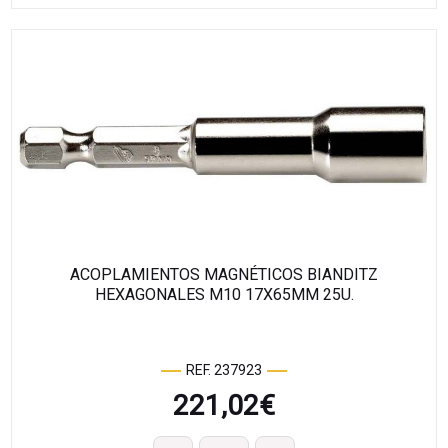
ACOPLAMIENTOS MAGNÉTICOS BIANDITZ
HEXAGONALES M10 17X65MM 25U.
REF. 237923
221,02
€