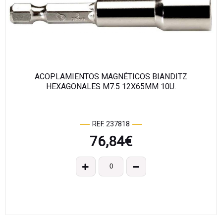
ACOPLAMIENTOS MAGNÉTICOS BIANDITZ
HEXAGONALES M7.5 12X65MM 10U.
REF. 237818
76,84
€