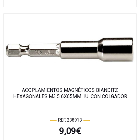
ACOPLAMIENTOS MAGNÉTICOS BIANDITZ
HEXAGONALES M3.5 6X65MM 1U. CON COLGADOR
REF. 238913
9,09
€