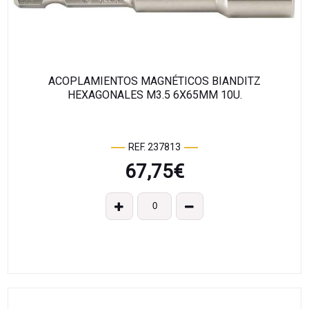
ACOPLAMIENTOS MAGNÉTICOS BIANDITZ
HEXAGONALES M3.5 6X65MM 10U.
REF. 237813
67,75
€