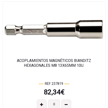
ACOPLAMIENTOS MAGNÉTICOS BIANDITZ
HEXAGONALES M8 13X65MM 10U.
REF. 237819
82,34
€