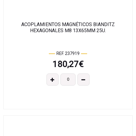
ACOPLAMIENTOS MAGNÉTICOS BIANDITZ
HEXAGONALES M8 13X65MM 25U.
REF. 237919
180,27
€