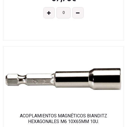
ACOPLAMIENTOS MAGNÉTICOS BIANDITZ
HEXAGONALES M6 10X65MM 10U.