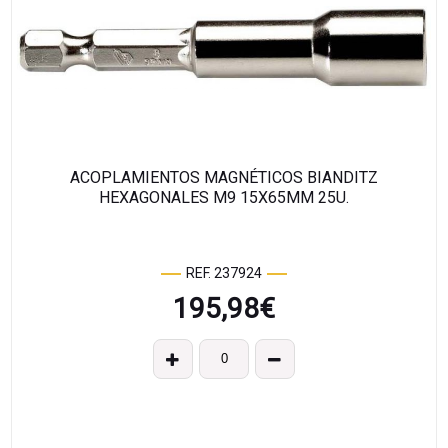
ACOPLAMIENTOS MAGNÉTICOS BIANDITZ
HEXAGONALES M9 15X65MM 25U.
REF. 237924
195,98
€