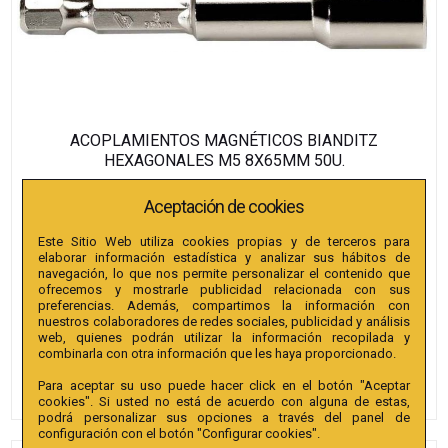
ACOPLAMIENTOS MAGNÉTICOS BIANDITZ
HEXAGONALES M5 8X65MM 50U.
Aceptación de cookies
REF. 237915
Este Sitio Web utiliza cookies propias y de terceros para
elaborar información estadística y analizar sus hábitos de
295,81
€
navegación, lo que nos permite personalizar el contenido que
ofrecemos y mostrarle publicidad relacionada con sus
preferencias. Además, compartimos la información con
nuestros colaboradores de redes sociales, publicidad y análisis
web, quienes podrán utilizar la información recopilada y
combinarla con otra información que les haya proporcionado.
Para aceptar su uso puede hacer click en el botón "Aceptar
cookies". Si usted no está de acuerdo con alguna de estas,
podrá personalizar sus opciones a través del panel de
configuración con el botón "Configurar cookies".