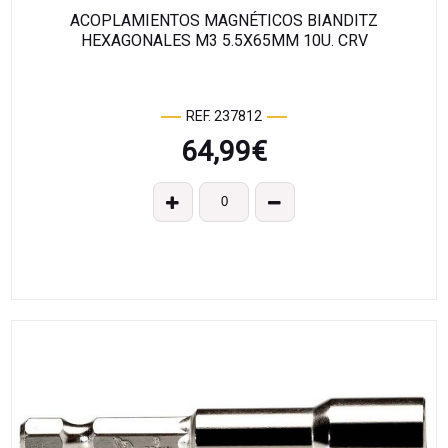
ACOPLAMIENTOS MAGNÉTICOS BIANDITZ
HEXAGONALES M3 5.5X65MM 10U. CRV
REF. 237812
64,99
€