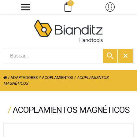
0
/
ADAPTADORES Y ACOPLAMIENTOS
/
ACOPLAMIENTOS
MAGNÉTICOS
/
ACOPLAMIENTOS MAGNÉTICOS