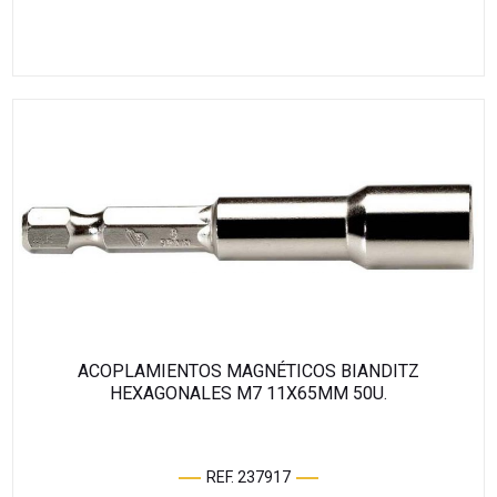
ACOPLAMIENTOS MAGNÉTICOS BIANDITZ
HEXAGONALES M7 11X65MM 50U.
REF. 237917