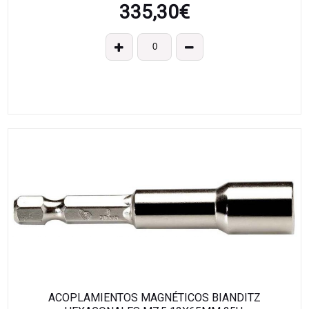
335,30
€
ACOPLAMIENTOS MAGNÉTICOS BIANDITZ