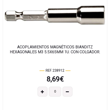
ACOPLAMIENTOS MAGNÉTICOS BIANDITZ
HEXAGONALES M3 5.5X65MM 1U. CON COLGADOR.
REF. 238912
8,69
€