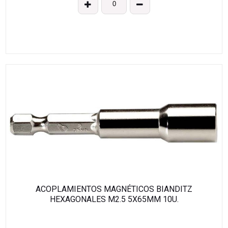
ACOPLAMIENTOS MAGNÉTICOS BIANDITZ
HEXAGONALES M2.5 5X65MM 10U.