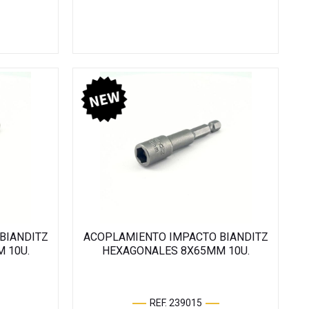
BIANDITZ
ACOPLAMIENTO IMPACTO BIANDITZ
 10U.
HEXAGONALES 8X65MM 10U.
REF. 239015