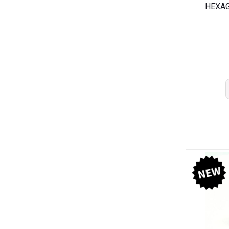
HEXAG