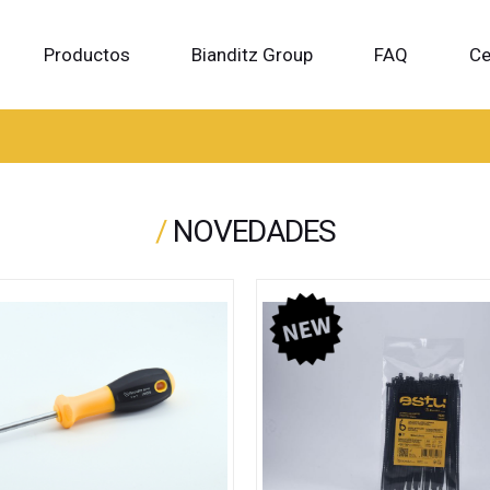
Productos
Bianditz Group
FAQ
Ce
/
NOVEDADES