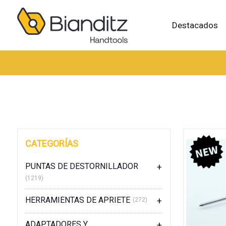
Destacados
CATEGORÍAS
PUNTAS DE DESTORNILLADOR
(1219)
HERRAMIENTAS DE APRIETE
(272)
ADAPTADORES Y