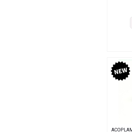
ACOPLAM