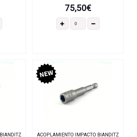
75,50
€
BIANDITZ
ACOPLAMIENTO IMPACTO BIANDITZ