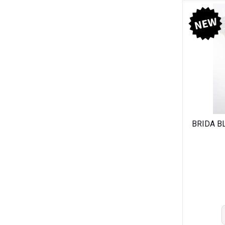
BRIDA B