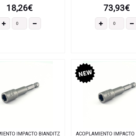
18,26
€
73,93
€
IENTO IMPACTO BIANDITZ
ACOPLAMIENTO IMPACTO 