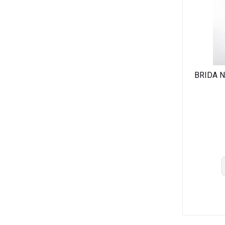
BRIDA N