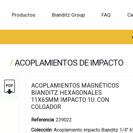
Productos
Bianditz Group
FAQ
Ce
/
ACOPLAMIENTOS DE IMPACTO
ACOPLAMIENTOS MAGNÉTICOS
BIANDITZ HEXAGONALES
11X65MM IMPACTO 1U. CON
COLGADOR
Referencia
:
239022
Colección
:
Acoplamiento impacto Bianditz 1/4"