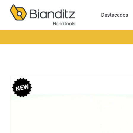
Destacados