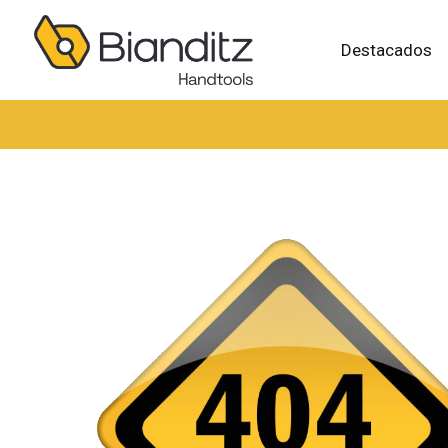
Destacados