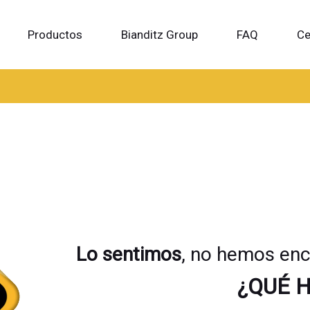
Productos
Bianditz Group
FAQ
Ce
Lo sentimos
, no hemos enc
¿QUÉ 