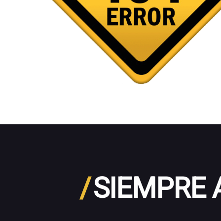
/
SIEMPRE