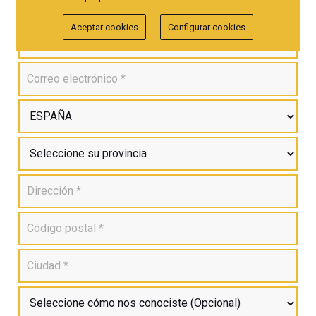
Aceptar cookies
Configurar cookies