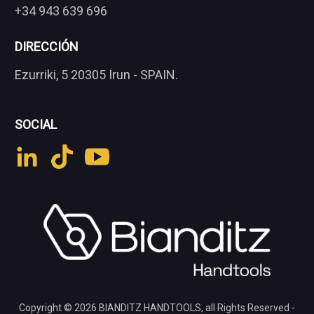
+34 943 639 696
DIRECCIÓN
Ezurriki, 5 20305 Irun - SPAIN.
SOCIAL
Copyright © 2026
BIANDITZ HANDTOOLS
, all Rights Reserved -