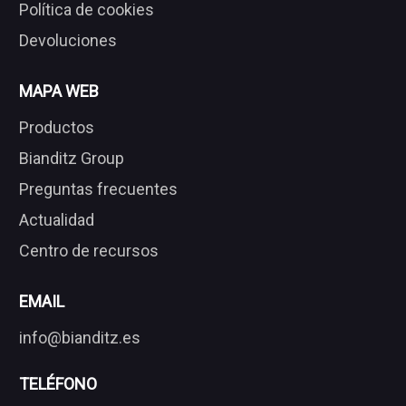
Política de cookies
Devoluciones
MAPA WEB
Productos
Bianditz Group
Preguntas frecuentes
Actualidad
Centro de recursos
EMAIL
info@bianditz.es
TELÉFONO