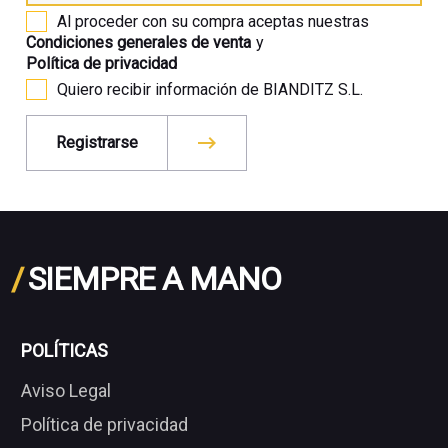
Al proceder con su compra aceptas nuestras
Condiciones generales de venta
y
Política de privacidad
Quiero recibir información de BIANDITZ S.L.
Registrarse
/
SIEMPRE A MANO
POLÍTICAS
Aviso Legal
Política de privacidad