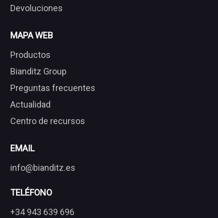
Devoluciones
MAPA WEB
Productos
Bianditz Group
Preguntas frecuentes
Actualidad
Centro de recursos
EMAIL
info@bianditz.es
TELÉFONO
+34 943 639 696