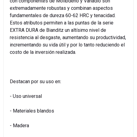
con componentes de Molibdeno y Vanadio son
extremadamente robustas y combinan aspectos
fundamentales de dureza 60-62 HRC y tenacidad.
Estos atributos permiten a las puntas de la serie
EXTRA DURA de Bianditz un altísimo nivel de
resistencia al desgaste, aumentando su productividad,
incrementando su vida útil y por lo tanto reduciendo el
costo de la inversión realizada.
Destacan por su uso en:
- Uso universal
- Materiales blandos
- Madera