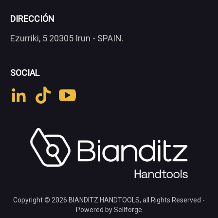
DIRECCIÓN
Ezurriki, 5 20305 Irun - SPAIN.
SOCIAL
Copyright © 2026
BIANDITZ HANDTOOLS
, all Rights Reserved -
Powered by Sellforge