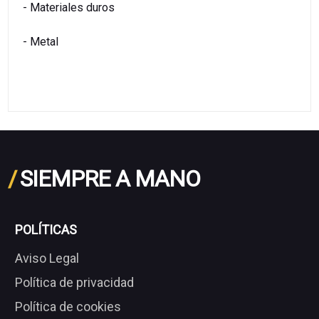
- Materiales duros
- Metal
/
SIEMPRE A MANO
POLÍTICAS
Aviso Legal
Política de privacidad
Política de cookies