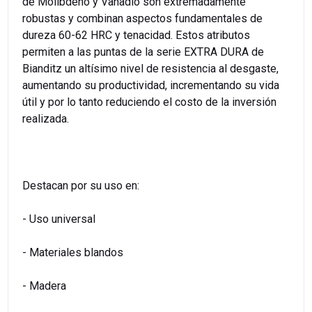
de Molibdeno y Vanadio son extremadamente
robustas y combinan aspectos fundamentales de
dureza 60-62 HRC y tenacidad. Estos atributos
permiten a las puntas de la serie EXTRA DURA de
Bianditz un altísimo nivel de resistencia al desgaste,
aumentando su productividad, incrementando su vida
útil y por lo tanto reduciendo el costo de la inversión
realizada.
Destacan por su uso en:
- Uso universal
- Materiales blandos
- Madera