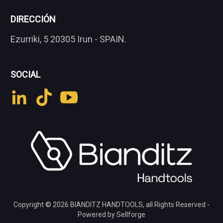
DIRECCIÓN
Ezurriki, 5 20305 Irun - SPAIN.
SOCIAL
Copyright © 2026
BIANDITZ HANDTOOLS
, all Rights Reserved -
Powered by Sellforge