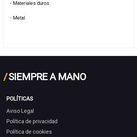
- Materiales duros
- Metal
/
SIEMPRE A MANO
POLÍTICAS
Aviso Legal
Política de privacidad
Política de cookies