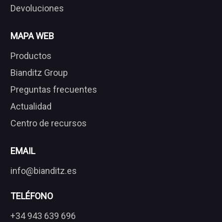
Devoluciones
MAPA WEB
Productos
Bianditz Group
Preguntas frecuentes
Actualidad
Centro de recursos
EMAIL
info@bianditz.es
TELÉFONO
+34 943 639 696