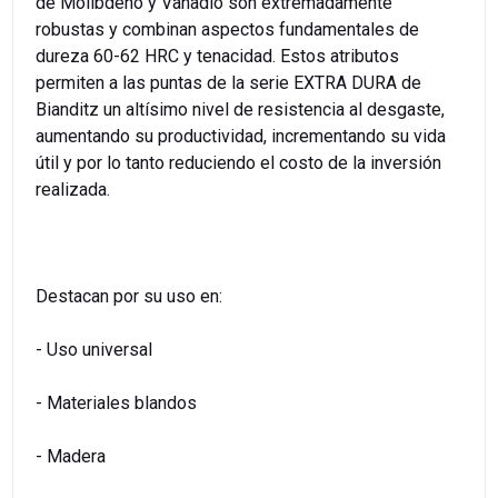
de Molibdeno y Vanadio son extremadamente
robustas y combinan aspectos fundamentales de
dureza 60-62 HRC y tenacidad. Estos atributos
permiten a las puntas de la serie EXTRA DURA de
Bianditz un altísimo nivel de resistencia al desgaste,
aumentando su productividad, incrementando su vida
útil y por lo tanto reduciendo el costo de la inversión
realizada.
Destacan por su uso en:
- Uso universal
- Materiales blandos
- Madera