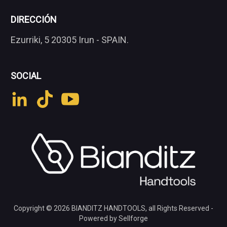
DIRECCIÓN
Ezurriki, 5 20305 Irun - SPAIN.
SOCIAL
Copyright © 2026
BIANDITZ HANDTOOLS
, all Rights Reserved -
Powered by Sellforge