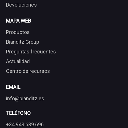
Devoluciones
MAPA WEB
Productos
Bianditz Group
Preguntas frecuentes
Actualidad
Centro de recursos
EMAIL
info@bianditz.es
TELÉFONO
+34 943 639 696