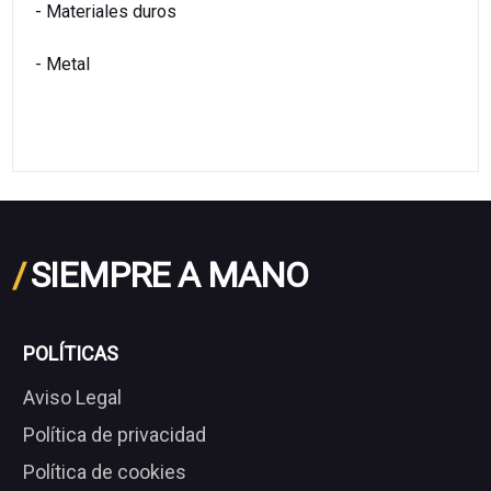
- Materiales duros
- Metal
/
SIEMPRE A MANO
POLÍTICAS
Aviso Legal
Política de privacidad
Política de cookies