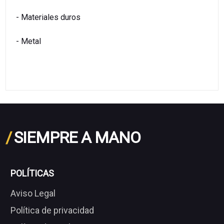
- Materiales duros
- Metal
/
SIEMPRE A MANO
POLÍTICAS
Aviso Legal
Política de privacidad