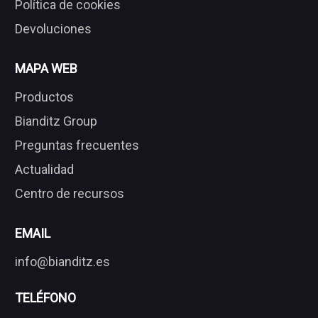
Política de cookies
Devoluciones
MAPA WEB
Productos
Bianditz Group
Preguntas frecuentes
Actualidad
Centro de recursos
EMAIL
info@bianditz.es
TELÉFONO