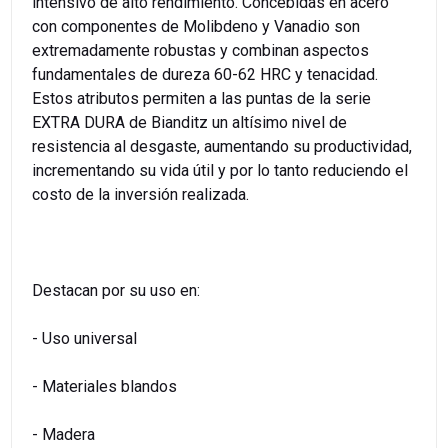
intensivo de alto rendimiento. Concebidas en acero
con componentes de Molibdeno y Vanadio son
extremadamente robustas y combinan aspectos
fundamentales de dureza 60-62 HRC y tenacidad.
Estos atributos permiten a las puntas de la serie
EXTRA DURA de Bianditz un altísimo nivel de
resistencia al desgaste, aumentando su productividad,
incrementando su vida útil y por lo tanto reduciendo el
costo de la inversión realizada.
Destacan por su uso en:
- Uso universal
- Materiales blandos
- Madera