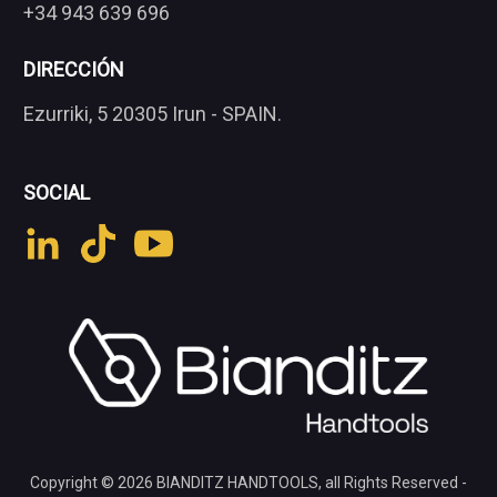
+34 943 639 696
DIRECCIÓN
Ezurriki, 5 20305 Irun - SPAIN.
SOCIAL
Copyright © 2026
BIANDITZ HANDTOOLS
, all Rights Reserved -