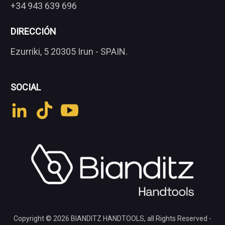
+34 943 639 696
DIRECCIÓN
Ezurriki, 5 20305 Irun - SPAIN.
SOCIAL
Copyright © 2026
BIANDITZ HANDTOOLS
, all Rights Reserved -