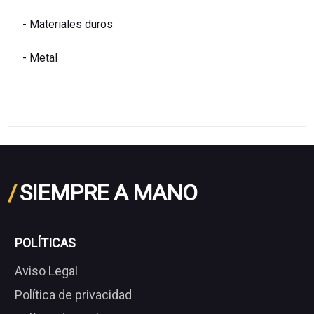
- Materiales duros
- Metal
/
SIEMPRE A MANO
POLÍTICAS
Aviso Legal
Política de privacidad