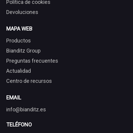
Política de cookies
Devoluciones
MAPA WEB
Productos
Bianditz Group
Preguntas frecuentes
Actualidad
Centro de recursos
EMAIL
info@bianditz.es
TELÉFONO