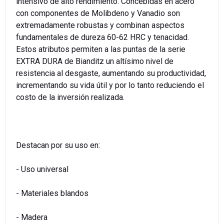
intensivo de alto rendimiento. Concebidas en acero
con componentes de Molibdeno y Vanadio son
extremadamente robustas y combinan aspectos
fundamentales de dureza 60-62 HRC y tenacidad.
Estos atributos permiten a las puntas de la serie
EXTRA DURA de Bianditz un altísimo nivel de
resistencia al desgaste, aumentando su productividad,
incrementando su vida útil y por lo tanto reduciendo el
costo de la inversión realizada.
Destacan por su uso en:
- Uso universal
- Materiales blandos
- Madera