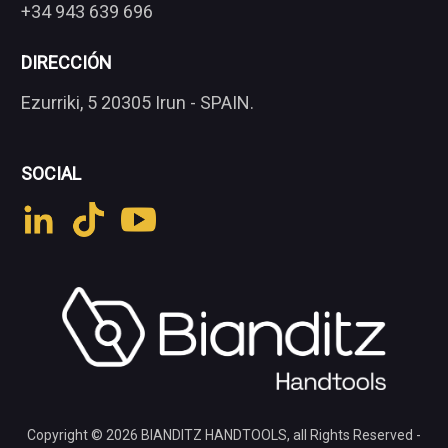
+34 943 639 696
DIRECCIÓN
Ezurriki, 5 20305 Irun - SPAIN.
SOCIAL
Copyright © 2026
BIANDITZ HANDTOOLS
, all Rights Reserved -