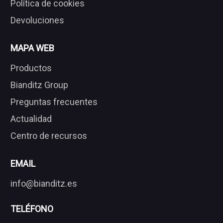
Política de cookies
Devoluciones
MAPA WEB
Productos
Bianditz Group
Preguntas frecuentes
Actualidad
Centro de recursos
EMAIL
info@bianditz.es
TELÉFONO