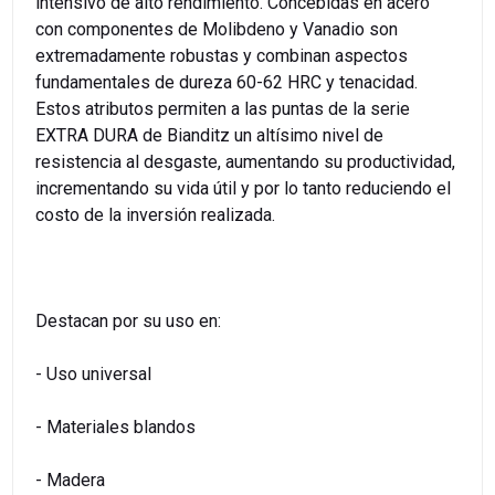
intensivo de alto rendimiento. Concebidas en acero
con componentes de Molibdeno y Vanadio son
extremadamente robustas y combinan aspectos
fundamentales de dureza 60-62 HRC y tenacidad.
Estos atributos permiten a las puntas de la serie
EXTRA DURA de Bianditz un altísimo nivel de
resistencia al desgaste, aumentando su productividad,
incrementando su vida útil y por lo tanto reduciendo el
costo de la inversión realizada.
Destacan por su uso en:
- Uso universal
- Materiales blandos
- Madera