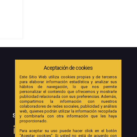
Aceptación de cookies
Este Sitio Web utiliza cookies propias y de terceros
para elaborar información estadística y analizar sus
hábitos de navegación, lo que nos permite
personalizar el contenido que ofrecemos y mostrarle
publicidad relacionada con sus preferencias. Además,
compartimos la información con nuestros
colaboradores de redes sociales, publicidad y análisis
web, quienes podrán utilizar la información recopilada
SOCIAL
y combinarla con otra información que les haya
proporcionado.
Para aceptar su uso puede hacer click en el botón
"Aceptar cookies". Si usted no está de acuerdo con