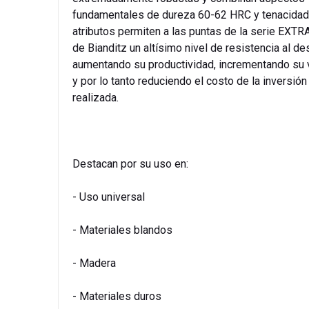
fundamentales de dureza 60-62 HRC y tenacidad
atributos permiten a las puntas de la serie EXT
de Bianditz un altísimo nivel de resistencia al de
aumentando su productividad, incrementando su v
y por lo tanto reduciendo el costo de la inversión
realizada.
Destacan por su uso en:
- Uso universal
- Materiales blandos
- Madera
- Materiales duros