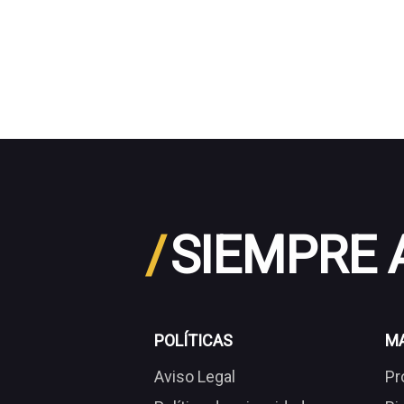
/
SIEMPRE
POLÍTICAS
M
Aviso Legal
Pr