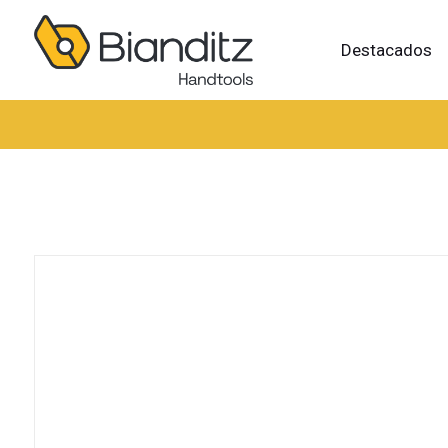
Destacados