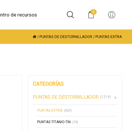
0
ntro de recursos
/
PUNTAS DE DESTORNILLADOR
/
PUNTAS EXTRA
CATEGORÍAS
PUNTAS DE DESTORNILLADOR
(1219)
PUNTAS EXTRA
(927)
PUNTAS TITANIO-TIN
(73)