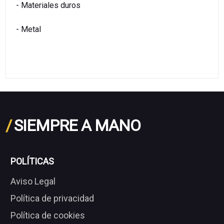
- Materiales duros
- Metal
/
SIEMPRE A MANO
POLÍTICAS
Aviso Legal
Política de privacidad
Política de cookies