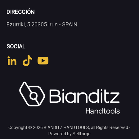
DIRECCIÓN
Ezurriki, 5 20305 Irun - SPAIN.
SOCIAL
Copyright © 2026
BIANDITZ HANDTOOLS
, all Rights Reserved -
Powered by Sellforge