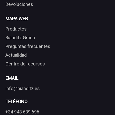
Devoluciones
MAPA WEB
Productos
Bianditz Group
Preguntas frecuentes
Actualidad
Centro de recursos
EMAIL
info@bianditz.es
TELÉFONO
+34 943 639 696