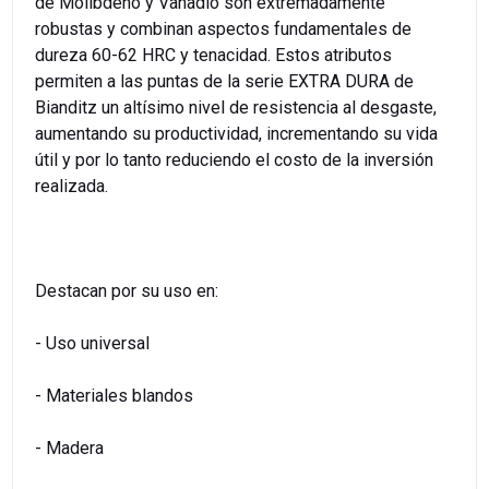
de Molibdeno y Vanadio son extremadamente
robustas y combinan aspectos fundamentales de
dureza 60-62 HRC y tenacidad. Estos atributos
permiten a las puntas de la serie EXTRA DURA de
Bianditz un altísimo nivel de resistencia al desgaste,
aumentando su productividad, incrementando su vida
útil y por lo tanto reduciendo el costo de la inversión
realizada.
Destacan por su uso en:
- Uso universal
- Materiales blandos
- Madera