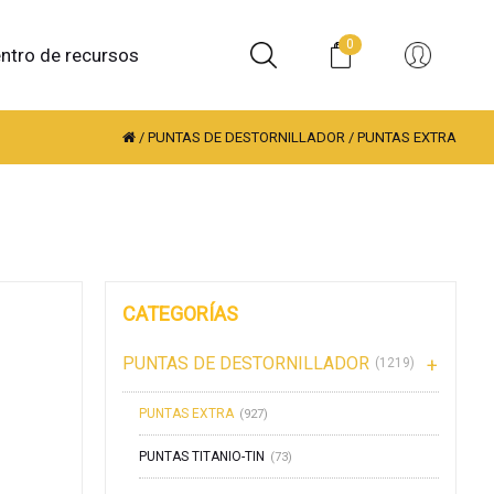
0
ntro de recursos
/
PUNTAS DE DESTORNILLADOR
/
PUNTAS EXTRA
CATEGORÍAS
PUNTAS DE DESTORNILLADOR
(1219)
PUNTAS EXTRA
(927)
PUNTAS TITANIO-TIN
(73)