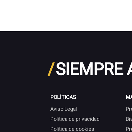
/
SIEMPRE
POLÍTICAS
M
Aviso Legal
Pr
Política de privacidad
Bi
Política de cookies
Pr