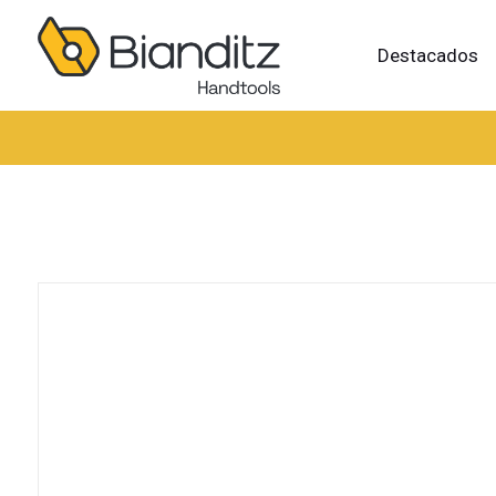
Destacados