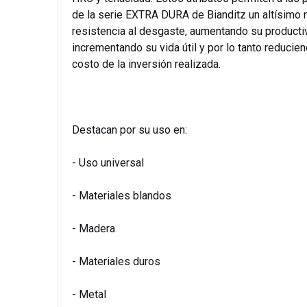
de la serie EXTRA DURA de Bianditz un altísimo 
resistencia al desgaste, aumentando su producti
incrementando su vida útil y por lo tanto reducien
costo de la inversión realizada.
Destacan por su uso en:
- Uso universal
- Materiales blandos
- Madera
- Materiales duros
- Metal