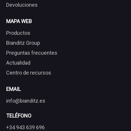
Devoluciones
MAPA WEB
Productos
Bianditz Group
Preguntas frecuentes
Actualidad
Centro de recursos
EMAIL
info@bianditz.es
TELÉFONO
+34 943 639 696