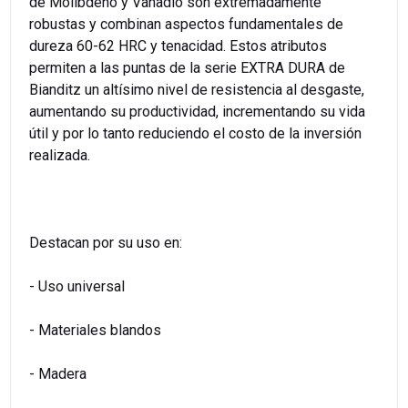
de Molibdeno y Vanadio son extremadamente
robustas y combinan aspectos fundamentales de
dureza 60-62 HRC y tenacidad. Estos atributos
permiten a las puntas de la serie EXTRA DURA de
Bianditz un altísimo nivel de resistencia al desgaste,
aumentando su productividad, incrementando su vida
útil y por lo tanto reduciendo el costo de la inversión
realizada.
Destacan por su uso en:
- Uso universal
- Materiales blandos
- Madera