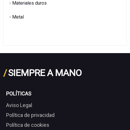
- Materiales duros
- Metal
/
SIEMPRE A MANO
POLÍTICAS
Aviso Legal
Política de privacidad
Política de cookies