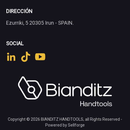
DIRECCIÓN
Ezurriki, 5 20305 Irun - SPAIN.
SOCIAL
Copyright © 2026
BIANDITZ HANDTOOLS
, all Rights Reserved -
Powered by Sellforge