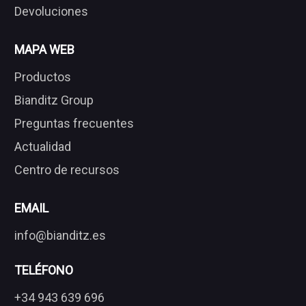
Devoluciones
MAPA WEB
Productos
Bianditz Group
Preguntas frecuentes
Actualidad
Centro de recursos
EMAIL
info@bianditz.es
TELÉFONO
+34 943 639 696