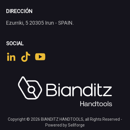
DIRECCIÓN
Ezurriki, 5 20305 Irun - SPAIN.
SOCIAL
Copyright © 2026
BIANDITZ HANDTOOLS
, all Rights Reserved -
Powered by Sellforge