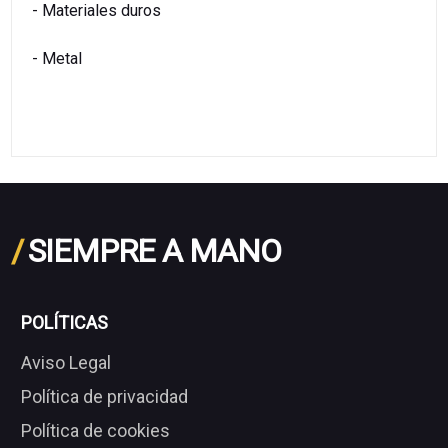
- Materiales duros
- Metal
/
SIEMPRE A MANO
POLÍTICAS
Aviso Legal
Política de privacidad
Política de cookies