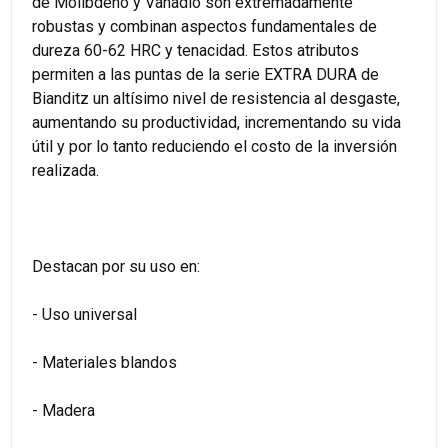
de Molibdeno y Vanadio son extremadamente
robustas y combinan aspectos fundamentales de
dureza 60-62 HRC y tenacidad. Estos atributos
permiten a las puntas de la serie EXTRA DURA de
Bianditz un altísimo nivel de resistencia al desgaste,
aumentando su productividad, incrementando su vida
útil y por lo tanto reduciendo el costo de la inversión
realizada.
Destacan por su uso en:
- Uso universal
- Materiales blandos
- Madera