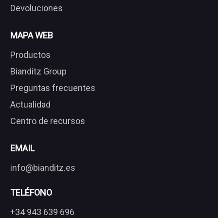
Devoluciones
MAPA WEB
Productos
Bianditz Group
Preguntas frecuentes
Actualidad
Centro de recursos
EMAIL
info@bianditz.es
TELÉFONO
+34 943 639 696