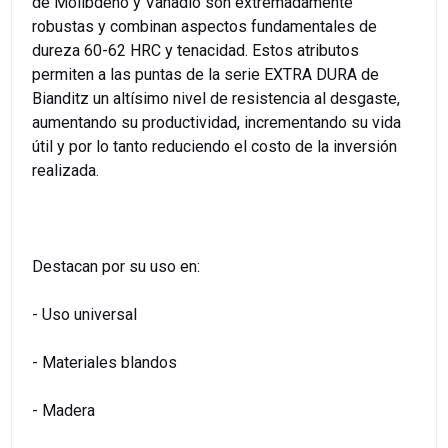
de Molibdeno y Vanadio son extremadamente
robustas y combinan aspectos fundamentales de
dureza 60-62 HRC y tenacidad. Estos atributos
permiten a las puntas de la serie EXTRA DURA de
Bianditz un altísimo nivel de resistencia al desgaste,
aumentando su productividad, incrementando su vida
útil y por lo tanto reduciendo el costo de la inversión
realizada.
Destacan por su uso en:
- Uso universal
- Materiales blandos
- Madera