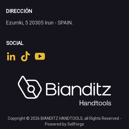
DIRECCIÓN
Ezurriki, 5 20305 Irun - SPAIN.
SOCIAL
Copyright © 2026
BIANDITZ HANDTOOLS
, all Rights Reserved -
Powered by Sellforge