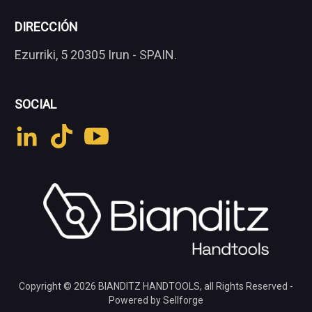
DIRECCIÓN
Ezurriki, 5 20305 Irun - SPAIN.
SOCIAL
Copyright © 2026
BIANDITZ HANDTOOLS
, all Rights Reserved -
Powered by Sellforge