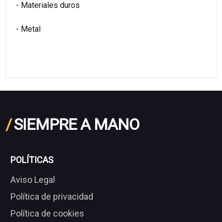
- Materiales duros
- Metal
/
SIEMPRE A MANO
POLÍTICAS
Aviso Legal
Política de privacidad
Política de cookies