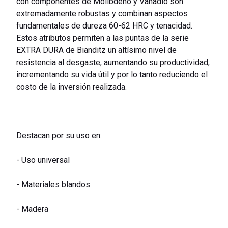
con componentes de Molibdeno y Vanadio son
extremadamente robustas y combinan aspectos
fundamentales de dureza 60-62 HRC y tenacidad.
Estos atributos permiten a las puntas de la serie
EXTRA DURA de Bianditz un altísimo nivel de
resistencia al desgaste, aumentando su productividad,
incrementando su vida útil y por lo tanto reduciendo el
costo de la inversión realizada.
Destacan por su uso en:
- Uso universal
- Materiales blandos
- Madera