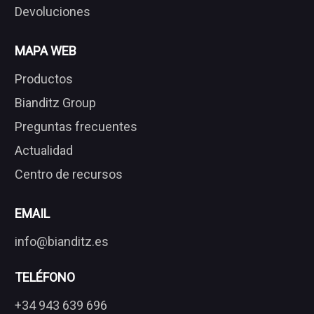
Devoluciones
MAPA WEB
Productos
Bianditz Group
Preguntas frecuentes
Actualidad
Centro de recursos
EMAIL
info@bianditz.es
TELÉFONO
+34 943 639 696