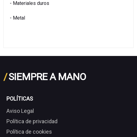
- Materiales duros
- Metal
/
SIEMPRE A MANO
POLÍTICAS
Aviso Legal
Política de privacidad
Política de cookies