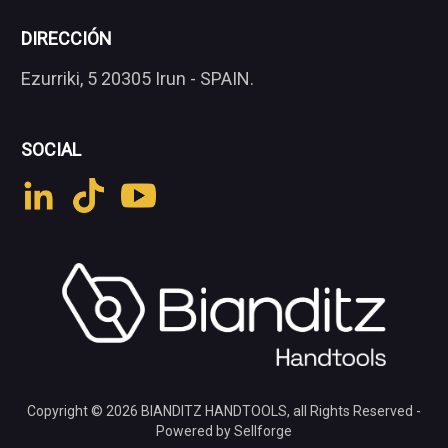
DIRECCIÓN
Ezurriki, 5 20305 Irun - SPAIN.
SOCIAL
Copyright © 2026
BIANDITZ HANDTOOLS
, all Rights Reserved -
Powered by Sellforge