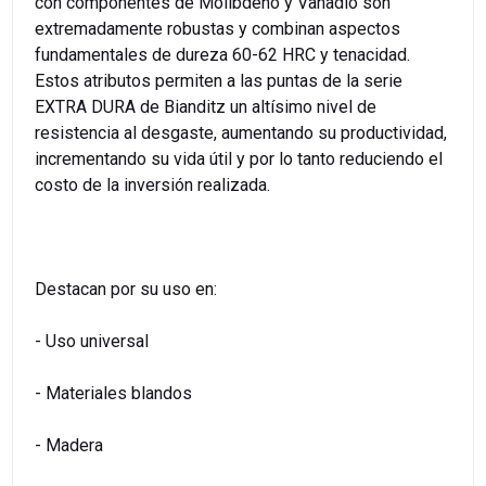
con componentes de Molibdeno y Vanadio son
extremadamente robustas y combinan aspectos
fundamentales de dureza 60-62 HRC y tenacidad.
Estos atributos permiten a las puntas de la serie
EXTRA DURA de Bianditz un altísimo nivel de
resistencia al desgaste, aumentando su productividad,
incrementando su vida útil y por lo tanto reduciendo el
costo de la inversión realizada.
Destacan por su uso en:
- Uso universal
- Materiales blandos
- Madera