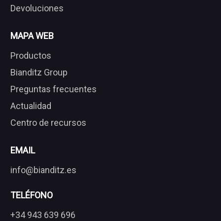
Devoluciones
MAPA WEB
Productos
Bianditz Group
Preguntas frecuentes
Actualidad
Centro de recursos
EMAIL
info@bianditz.es
TELÉFONO
+34 943 639 696