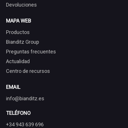
Devoluciones
MAPA WEB
Productos
Bianditz Group
Preguntas frecuentes
Actualidad
Centro de recursos
EMAIL
info@bianditz.es
TELÉFONO
+34 943 639 696