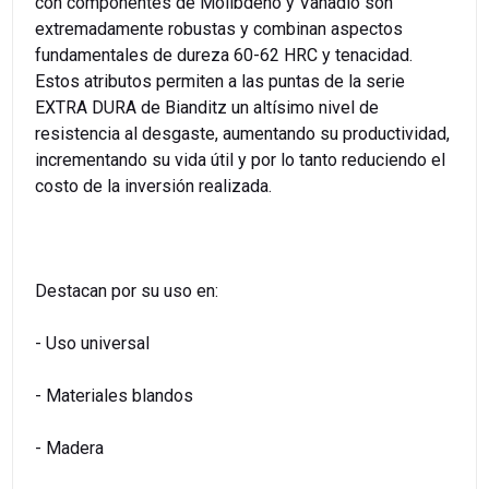
con componentes de Molibdeno y Vanadio son
extremadamente robustas y combinan aspectos
fundamentales de dureza 60-62 HRC y tenacidad.
Estos atributos permiten a las puntas de la serie
EXTRA DURA de Bianditz un altísimo nivel de
resistencia al desgaste, aumentando su productividad,
incrementando su vida útil y por lo tanto reduciendo el
costo de la inversión realizada.
Destacan por su uso en:
- Uso universal
- Materiales blandos
- Madera