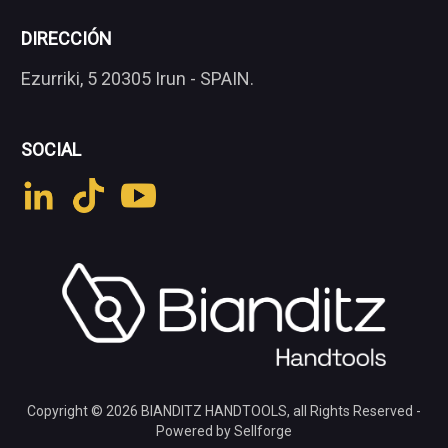
DIRECCIÓN
Ezurriki, 5 20305 Irun - SPAIN.
SOCIAL
Copyright © 2026
BIANDITZ HANDTOOLS
, all Rights Reserved -
Powered by Sellforge