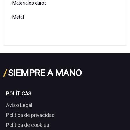
- Materiales duros
- Metal
/
SIEMPRE A MANO
POLÍTICAS
Aviso Legal
Política de privacidad
Política de cookies