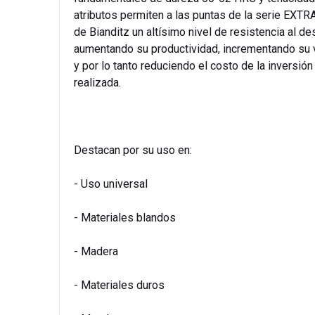
atributos permiten a las puntas de la serie EXT
de Bianditz un altísimo nivel de resistencia al de
aumentando su productividad, incrementando su v
y por lo tanto reduciendo el costo de la inversión
realizada.
Destacan por su uso en:
- Uso universal
- Materiales blandos
- Madera
- Materiales duros