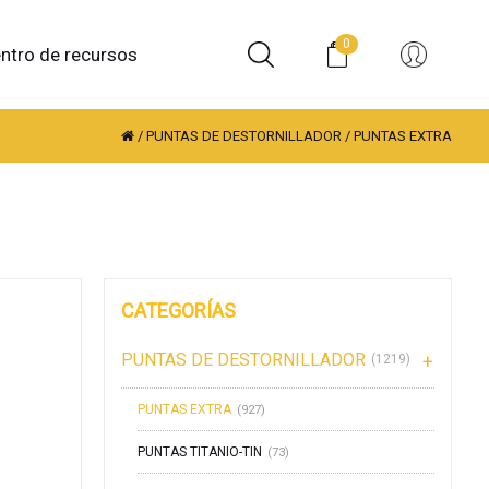
0
ntro de recursos
/
PUNTAS DE DESTORNILLADOR
/
PUNTAS EXTRA
CATEGORÍAS
PUNTAS DE DESTORNILLADOR
(1219)
PUNTAS EXTRA
(927)
PUNTAS TITANIO-TIN
(73)