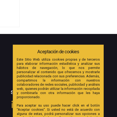
Aceptación de cookies
Este Sitio Web utiliza cookies propias y de terceros
para elaborar información estadística y analizar sus
hábitos de navegación, lo que nos permite
personalizar el contenido que ofrecemos y mostrarle
publicidad relacionada con sus preferencias. Además,
compartimos la información con nuestros
colaboradores de redes sociales, publicidad y análisis
web, quienes podrán utilizar la información recopilada
SOCIAL
y combinarla con otra información que les haya
proporcionado.
Para aceptar su uso puede hacer click en el botón
"Aceptar cookies". Si usted no está de acuerdo con
alguna de estas, podrá personalizar sus opciones a