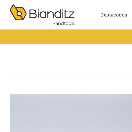
Destacados