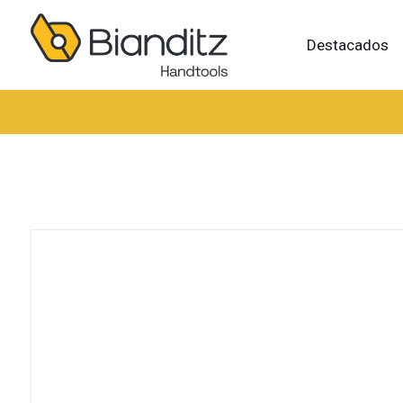
Destacados