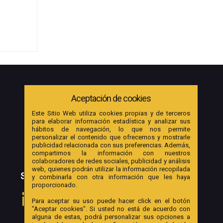
Aceptación de cookies
Este Sitio Web utiliza cookies propias y de terceros
para elaborar información estadística y analizar sus
hábitos de navegación, lo que nos permite
personalizar el contenido que ofrecemos y mostrarle
publicidad relacionada con sus preferencias. Además,
compartimos la información con nuestros
colaboradores de redes sociales, publicidad y análisis
web, quienes podrán utilizar la información recopilada
SOCIAL
y combinarla con otra información que les haya
proporcionado.
Para aceptar su uso puede hacer click en el botón
"Aceptar cookies". Si usted no está de acuerdo con
alguna de estas, podrá personalizar sus opciones a