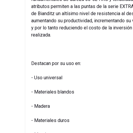
atributos permiten a las puntas de la serie EXT
de Bianditz un altísimo nivel de resistencia al de
aumentando su productividad, incrementando su v
y por lo tanto reduciendo el costo de la inversión
realizada.
Destacan por su uso en:
- Uso universal
- Materiales blandos
- Madera
- Materiales duros