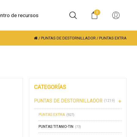
0
ntro de recursos
/
PUNTAS DE DESTORNILLADOR
/
PUNTAS EXTRA
CATEGORÍAS
PUNTAS DE DESTORNILLADOR
(1219)
PUNTAS EXTRA
(927)
PUNTAS TITANIO-TIN
(73)