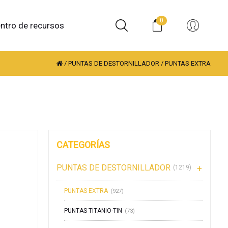
0
ntro de recursos
/
PUNTAS DE DESTORNILLADOR
/
PUNTAS EXTRA
CATEGORÍAS
PUNTAS DE DESTORNILLADOR
(1219)
PUNTAS EXTRA
(927)
PUNTAS TITANIO-TIN
(73)