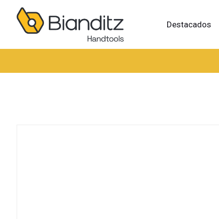
Destacados