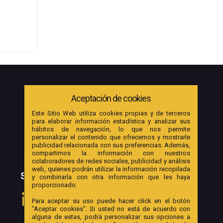
Aceptación de cookies
Este Sitio Web utiliza cookies propias y de terceros
para elaborar información estadística y analizar sus
hábitos de navegación, lo que nos permite
personalizar el contenido que ofrecemos y mostrarle
publicidad relacionada con sus preferencias. Además,
compartimos la información con nuestros
colaboradores de redes sociales, publicidad y análisis
web, quienes podrán utilizar la información recopilada
SOCIAL
y combinarla con otra información que les haya
proporcionado.
Para aceptar su uso puede hacer click en el botón
"Aceptar cookies". Si usted no está de acuerdo con
alguna de estas, podrá personalizar sus opciones a