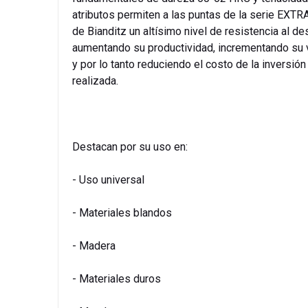
atributos permiten a las puntas de la serie EXT
de Bianditz un altísimo nivel de resistencia al de
aumentando su productividad, incrementando su v
y por lo tanto reduciendo el costo de la inversión
realizada.
Destacan por su uso en:
- Uso universal
- Materiales blandos
- Madera
- Materiales duros