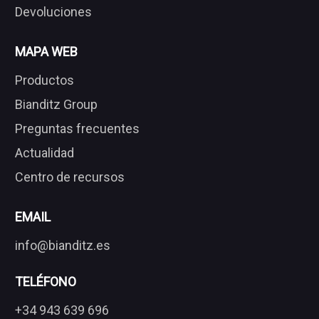
Devoluciones
MAPA WEB
Productos
Bianditz Group
Preguntas frecuentes
Actualidad
Centro de recursos
EMAIL
info@bianditz.es
TELÉFONO
+34 943 639 696