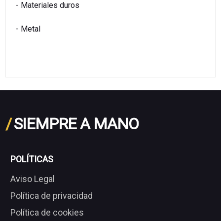
- Materiales duros
- Metal
/
SIEMPRE A MANO
POLÍTICAS
Aviso Legal
Política de privacidad
Política de cookies