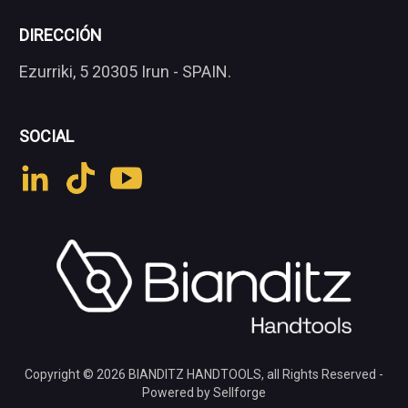
DIRECCIÓN
Ezurriki, 5 20305 Irun - SPAIN.
SOCIAL
Copyright © 2026
BIANDITZ HANDTOOLS
, all Rights Reserved -
Powered by Sellforge