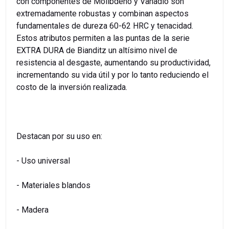
con componentes de Molibdeno y Vanadio son
extremadamente robustas y combinan aspectos
fundamentales de dureza 60-62 HRC y tenacidad.
Estos atributos permiten a las puntas de la serie
EXTRA DURA de Bianditz un altísimo nivel de
resistencia al desgaste, aumentando su productividad,
incrementando su vida útil y por lo tanto reduciendo el
costo de la inversión realizada.
Destacan por su uso en:
- Uso universal
- Materiales blandos
- Madera