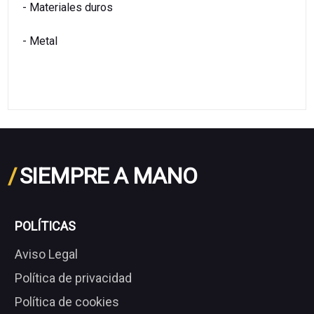
- Materiales duros
- Metal
/
SIEMPRE A MANO
POLÍTICAS
Aviso Legal
Política de privacidad
Política de cookies