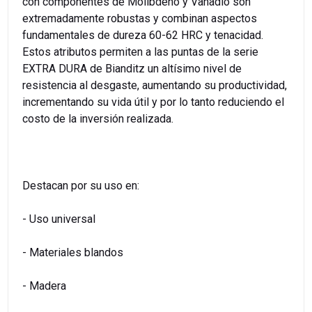
con componentes de Molibdeno y Vanadio son
extremadamente robustas y combinan aspectos
fundamentales de dureza 60-62 HRC y tenacidad.
Estos atributos permiten a las puntas de la serie
EXTRA DURA de Bianditz un altísimo nivel de
resistencia al desgaste, aumentando su productividad,
incrementando su vida útil y por lo tanto reduciendo el
costo de la inversión realizada.
Destacan por su uso en:
- Uso universal
- Materiales blandos
- Madera