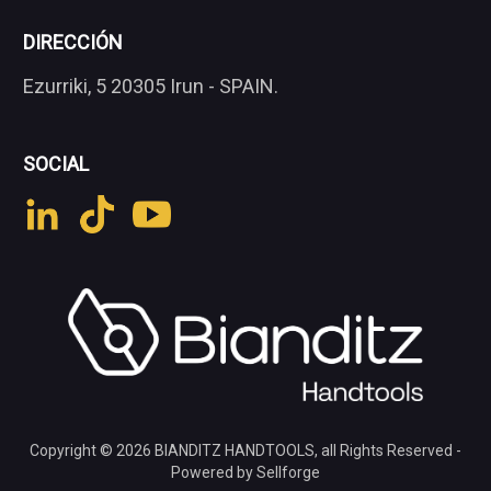
DIRECCIÓN
Ezurriki, 5 20305 Irun - SPAIN.
SOCIAL
Copyright © 2026
BIANDITZ HANDTOOLS
, all Rights Reserved -
Powered by Sellforge