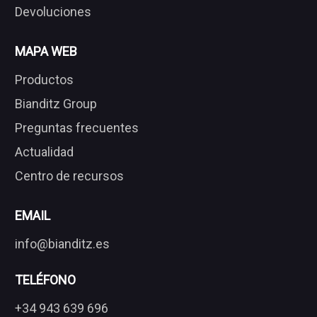
Devoluciones
MAPA WEB
Productos
Bianditz Group
Preguntas frecuentes
Actualidad
Centro de recursos
EMAIL
info@bianditz.es
TELÉFONO
+34 943 639 696