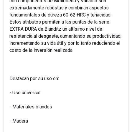
con componentes de Molibdeno y Vanadio son
extremadamente robustas y combinan aspectos
fundamentales de dureza 60-62 HRC y tenacidad.
Estos atributos permiten a las puntas de la serie
EXTRA DURA de Bianditz un altísimo nivel de
resistencia al desgaste, aumentando su productividad,
incrementando su vida útil y por lo tanto reduciendo el
costo de la inversión realizada.
Destacan por su uso en:
- Uso universal
- Materiales blandos
- Madera