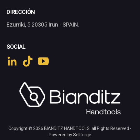
DIRECCIÓN
Ezurriki, 5 20305 Irun - SPAIN.
SOCIAL
Copyright © 2026
BIANDITZ HANDTOOLS
, all Rights Reserved -
Powered by Sellforge