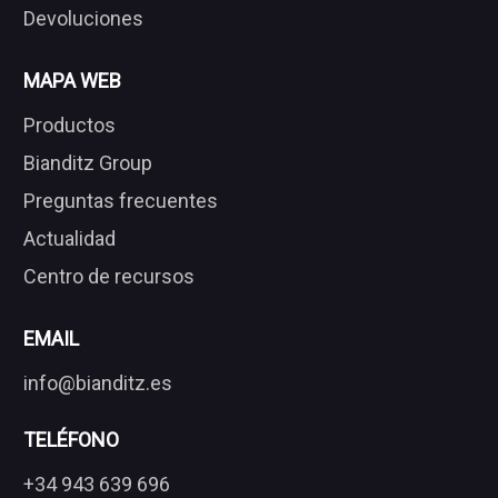
Devoluciones
MAPA WEB
Productos
Bianditz Group
Preguntas frecuentes
Actualidad
Centro de recursos
EMAIL
info@bianditz.es
TELÉFONO
+34 943 639 696