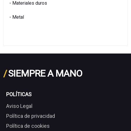
- Materiales duros
- Metal
/
SIEMPRE A MANO
POLÍTICAS
Aviso Legal
Política de privacidad
Política de cookies