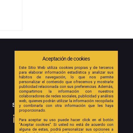
Aceptación de cookies
Este Sitio Web utiliza cookies propias y de terceros
para elaborar información estadística y analizar sus
hábitos de navegación, lo que nos permite
personalizar el contenido que ofrecemos y mostrarle
publicidad relacionada con sus preferencias. Además,
compartimos la información con nuestros
colaboradores de redes sociales, publicidad y análisis
web, quienes podrán utilizar la información recopilada
SOCIAL
y combinarla con otra información que les haya
proporcionado.
Para aceptar su uso puede hacer click en el botón
"Aceptar cookies". Si usted no está de acuerdo con
alguna de estas, podrá personalizar sus opciones a