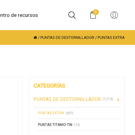
0
ntro de recursos
/
PUNTAS DE DESTORNILLADOR
/
PUNTAS EXTRA
CATEGORÍAS
PUNTAS DE DESTORNILLADOR
(1219)
PUNTAS EXTRA
(927)
PUNTAS TITANIO-TIN
(73)