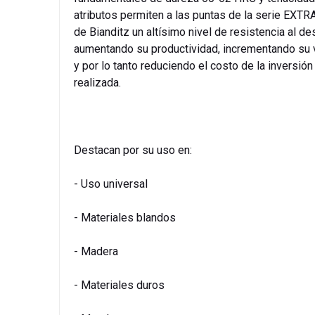
atributos permiten a las puntas de la serie EXT
de Bianditz un altísimo nivel de resistencia al de
aumentando su productividad, incrementando su v
y por lo tanto reduciendo el costo de la inversión
realizada.
Destacan por su uso en:
- Uso universal
- Materiales blandos
- Madera
- Materiales duros