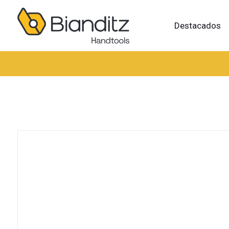
Destacados