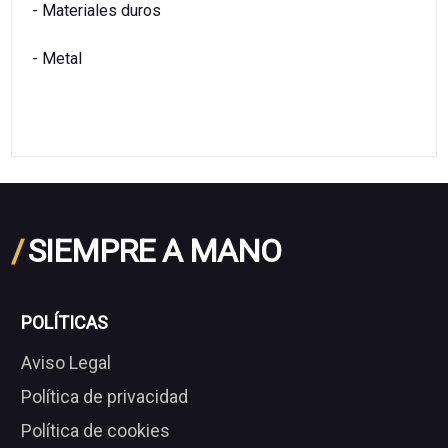
- Materiales duros
- Metal
/
SIEMPRE A MANO
POLÍTICAS
Aviso Legal
Política de privacidad
Política de cookies