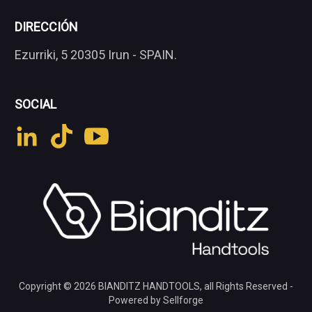
DIRECCIÓN
Ezurriki, 5 20305 Irun - SPAIN.
SOCIAL
Copyright © 2026
BIANDITZ HANDTOOLS
, all Rights Reserved -
Powered by Sellforge