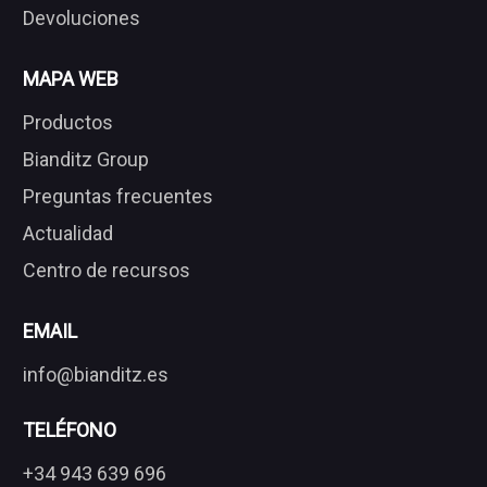
Devoluciones
MAPA WEB
Productos
Bianditz Group
Preguntas frecuentes
Actualidad
Centro de recursos
EMAIL
info@bianditz.es
TELÉFONO
+34 943 639 696