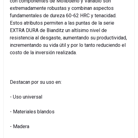
con componentes de Molibdeno y Vanadio son
extremadamente robustas y combinan aspectos
fundamentales de dureza 60-62 HRC y tenacidad.
Estos atributos permiten a las puntas de la serie
EXTRA DURA de Bianditz un altísimo nivel de
resistencia al desgaste, aumentando su productividad,
incrementando su vida útil y por lo tanto reduciendo el
costo de la inversión realizada.
Destacan por su uso en:
- Uso universal
- Materiales blandos
- Madera