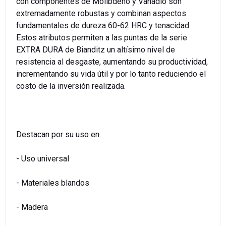
con componentes de Molibdeno y Vanadio son
extremadamente robustas y combinan aspectos
fundamentales de dureza 60-62 HRC y tenacidad.
Estos atributos permiten a las puntas de la serie
EXTRA DURA de Bianditz un altísimo nivel de
resistencia al desgaste, aumentando su productividad,
incrementando su vida útil y por lo tanto reduciendo el
costo de la inversión realizada.
Destacan por su uso en:
- Uso universal
- Materiales blandos
- Madera