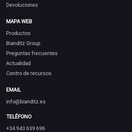
Devoluciones
MAPA WEB
Productos
Bianditz Group
Preguntas frecuentes
Actualidad
Centro de recursos
EMAIL
info@bianditz.es
TELÉFONO
+34 943 639 696