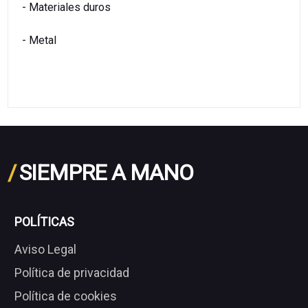
- Materiales duros
- Metal
/
SIEMPRE A MANO
POLÍTICAS
Aviso Legal
Política de privacidad
Política de cookies