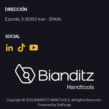
DIRECCIÓN
Ezurriki, 5 20305 Irun - SPAIN.
SOCIAL
Copyright © 2026
BIANDITZ HANDTOOLS
, all Rights Reserved -
Powered by Sellforge