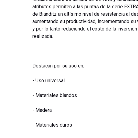
atributos permiten a las puntas de la serie EXT
de Bianditz un altísimo nivel de resistencia al de
aumentando su productividad, incrementando su v
y por lo tanto reduciendo el costo de la inversión
realizada.
Destacan por su uso en:
- Uso universal
- Materiales blandos
- Madera
- Materiales duros