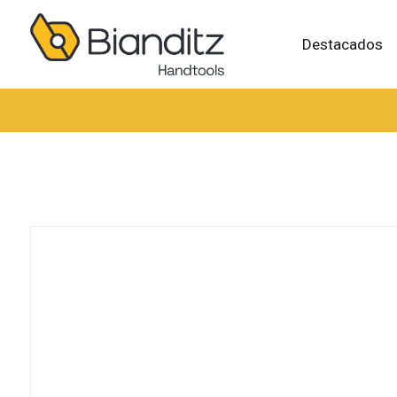
Destacados