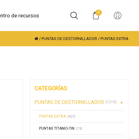
0
ntro de recursos
/
PUNTAS DE DESTORNILLADOR
/
PUNTAS EXTRA
CATEGORÍAS
PUNTAS DE DESTORNILLADOR
(1219)
PUNTAS EXTRA
(927)
PUNTAS TITANIO-TIN
(73)