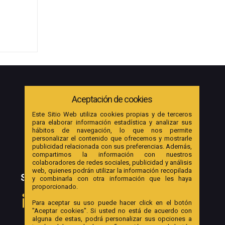
Aceptación de cookies
Este Sitio Web utiliza cookies propias y de terceros
para elaborar información estadística y analizar sus
hábitos de navegación, lo que nos permite
personalizar el contenido que ofrecemos y mostrarle
publicidad relacionada con sus preferencias. Además,
compartimos la información con nuestros
colaboradores de redes sociales, publicidad y análisis
web, quienes podrán utilizar la información recopilada
SOCIAL
y combinarla con otra información que les haya
proporcionado.
Para aceptar su uso puede hacer click en el botón
"Aceptar cookies". Si usted no está de acuerdo con
alguna de estas, podrá personalizar sus opciones a