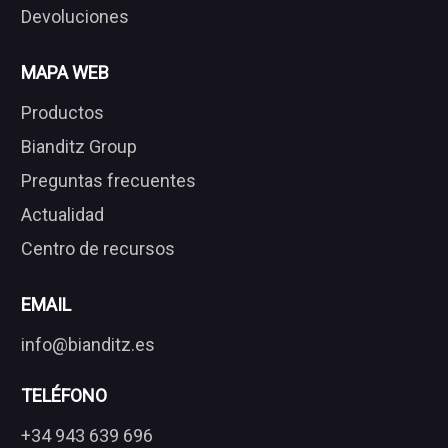
Devoluciones
MAPA WEB
Productos
Bianditz Group
Preguntas frecuentes
Actualidad
Centro de recursos
EMAIL
info@bianditz.es
TELÉFONO
+34 943 639 696