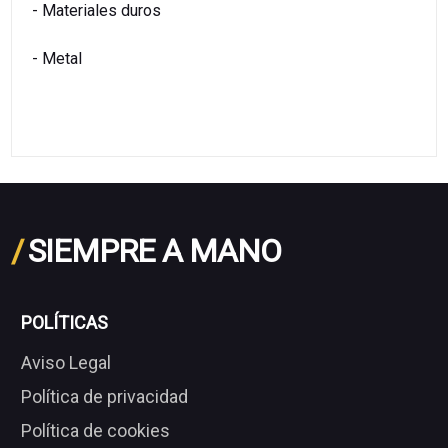
- Materiales duros
- Metal
/
SIEMPRE A MANO
POLÍTICAS
Aviso Legal
Política de privacidad
Política de cookies