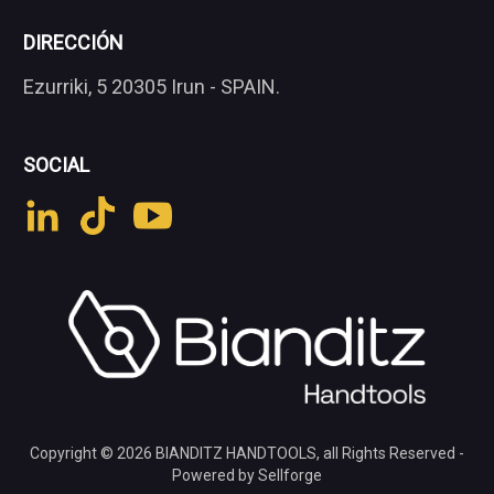
DIRECCIÓN
Ezurriki, 5 20305 Irun - SPAIN.
SOCIAL
Copyright © 2026
BIANDITZ HANDTOOLS
, all Rights Reserved -
Powered by Sellforge