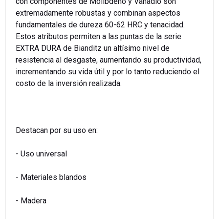
con componentes de Molibdeno y Vanadio son
extremadamente robustas y combinan aspectos
fundamentales de dureza 60-62 HRC y tenacidad.
Estos atributos permiten a las puntas de la serie
EXTRA DURA de Bianditz un altísimo nivel de
resistencia al desgaste, aumentando su productividad,
incrementando su vida útil y por lo tanto reduciendo el
costo de la inversión realizada.
Destacan por su uso en:
- Uso universal
- Materiales blandos
- Madera