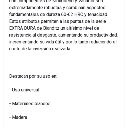
con componentes de Molibdeno y Vanadio son
extremadamente robustas y combinan aspectos
fundamentales de dureza 60-62 HRC y tenacidad.
Estos atributos permiten a las puntas de la serie
EXTRA DURA de Bianditz un altísimo nivel de
resistencia al desgaste, aumentando su productividad,
incrementando su vida útil y por lo tanto reduciendo el
costo de la inversión realizada.
Destacan por su uso en:
- Uso universal
- Materiales blandos
- Madera