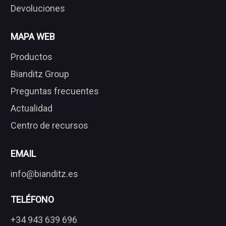
Devoluciones
MAPA WEB
Productos
Bianditz Group
Preguntas frecuentes
Actualidad
Centro de recursos
EMAIL
info@bianditz.es
TELÉFONO
+34 943 639 696