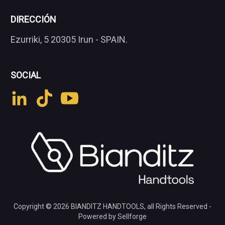
DIRECCIÓN
Ezurriki, 5 20305 Irun - SPAIN.
SOCIAL
Copyright © 2026
BIANDITZ HANDTOOLS
, all Rights Reserved -
Powered by Sellforge