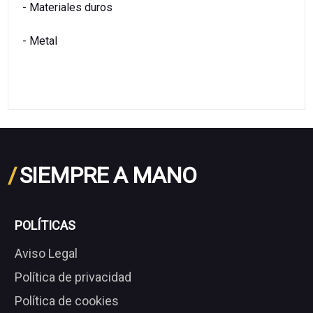
- Materiales duros
- Metal
/
SIEMPRE A MANO
POLÍTICAS
Aviso Legal
Política de privacidad
Política de cookies