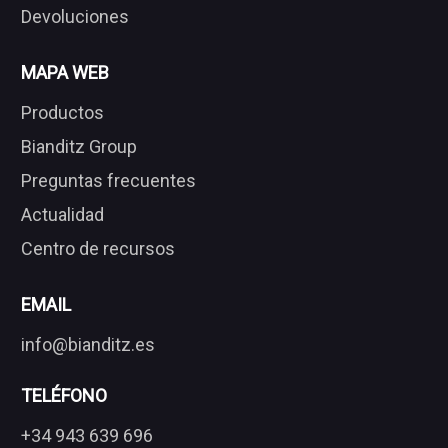
Devoluciones
MAPA WEB
Productos
Bianditz Group
Preguntas frecuentes
Actualidad
Centro de recursos
EMAIL
info@bianditz.es
TELÉFONO
+34 943 639 696