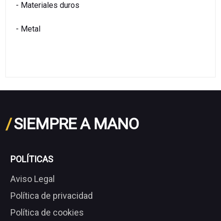
- Materiales duros
- Metal
/
SIEMPRE A MANO
POLÍTICAS
Aviso Legal
Política de privacidad
Política de cookies