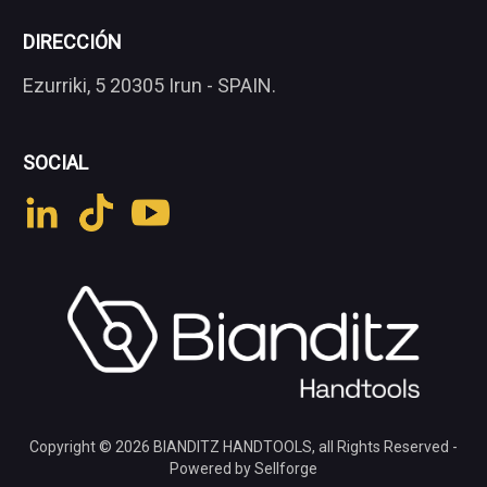
DIRECCIÓN
Ezurriki, 5 20305 Irun - SPAIN.
SOCIAL
Copyright © 2026
BIANDITZ HANDTOOLS
, all Rights Reserved -
Powered by Sellforge