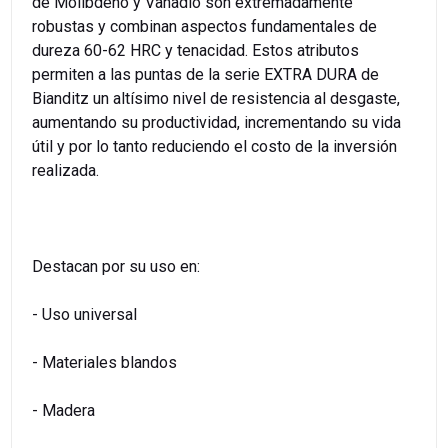
de Molibdeno y Vanadio son extremadamente
robustas y combinan aspectos fundamentales de
dureza 60-62 HRC y tenacidad. Estos atributos
permiten a las puntas de la serie EXTRA DURA de
Bianditz un altísimo nivel de resistencia al desgaste,
aumentando su productividad, incrementando su vida
útil y por lo tanto reduciendo el costo de la inversión
realizada.
Destacan por su uso en:
- Uso universal
- Materiales blandos
- Madera