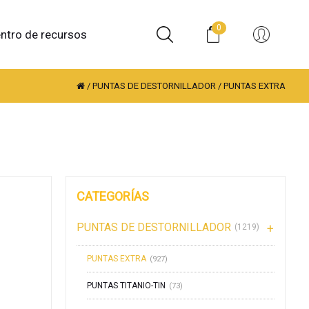
0
ntro de recursos
/
PUNTAS DE DESTORNILLADOR
/
PUNTAS EXTRA
CATEGORÍAS
PUNTAS DE DESTORNILLADOR
(1219)
PUNTAS EXTRA
(927)
PUNTAS TITANIO-TIN
(73)