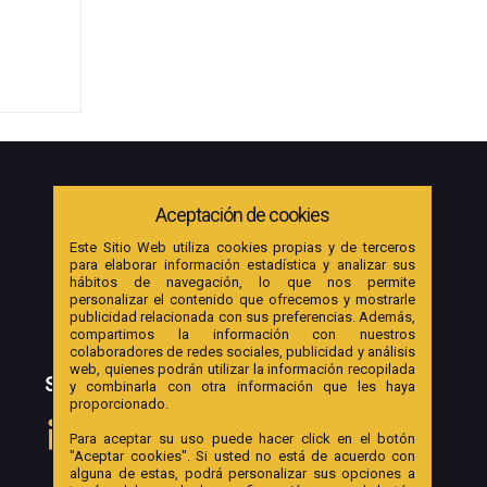
Aceptación de cookies
Este Sitio Web utiliza cookies propias y de terceros
para elaborar información estadística y analizar sus
hábitos de navegación, lo que nos permite
personalizar el contenido que ofrecemos y mostrarle
publicidad relacionada con sus preferencias. Además,
compartimos la información con nuestros
colaboradores de redes sociales, publicidad y análisis
web, quienes podrán utilizar la información recopilada
SOCIAL
y combinarla con otra información que les haya
proporcionado.
Para aceptar su uso puede hacer click en el botón
"Aceptar cookies". Si usted no está de acuerdo con
alguna de estas, podrá personalizar sus opciones a