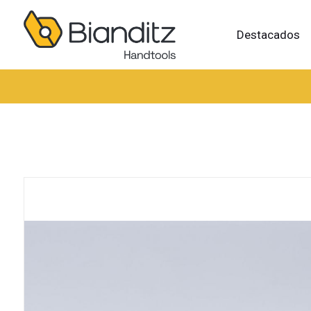
Destacados