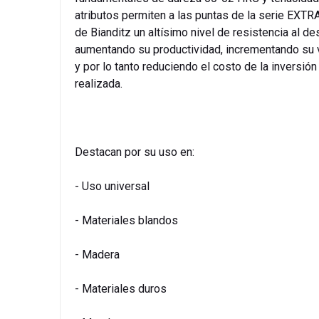
atributos permiten a las puntas de la serie EXT
de Bianditz un altísimo nivel de resistencia al de
aumentando su productividad, incrementando su v
y por lo tanto reduciendo el costo de la inversión
realizada.
Destacan por su uso en:
- Uso universal
- Materiales blandos
- Madera
- Materiales duros