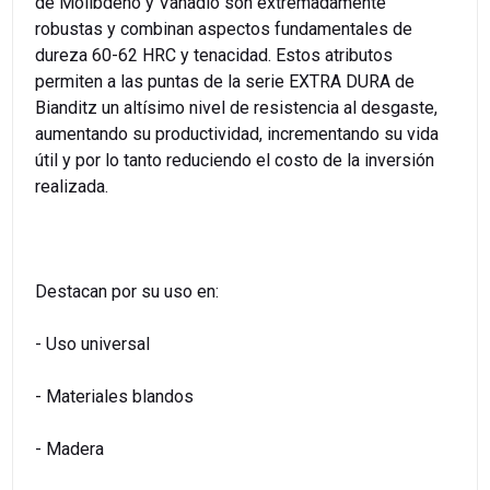
de Molibdeno y Vanadio son extremadamente
robustas y combinan aspectos fundamentales de
dureza 60-62 HRC y tenacidad. Estos atributos
permiten a las puntas de la serie EXTRA DURA de
Bianditz un altísimo nivel de resistencia al desgaste,
aumentando su productividad, incrementando su vida
útil y por lo tanto reduciendo el costo de la inversión
realizada.
Destacan por su uso en:
- Uso universal
- Materiales blandos
- Madera