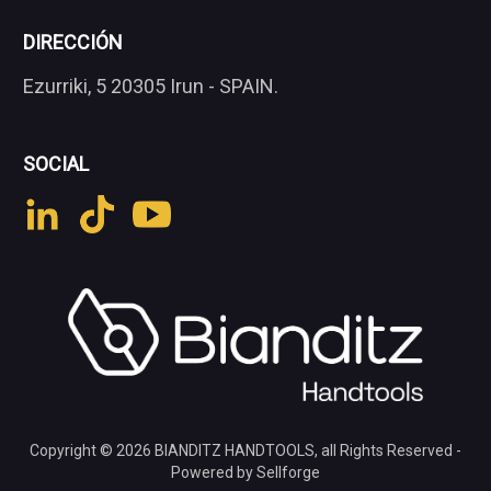
DIRECCIÓN
Ezurriki, 5 20305 Irun - SPAIN.
SOCIAL
Copyright © 2026
BIANDITZ HANDTOOLS
, all Rights Reserved -
Powered by Sellforge