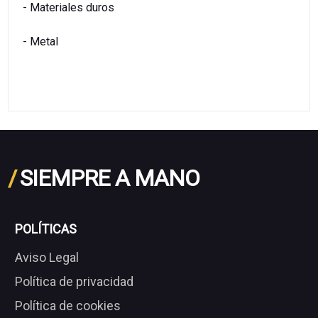
- Materiales duros
- Metal
/
SIEMPRE A MANO
POLÍTICAS
Aviso Legal
Política de privacidad
Política de cookies