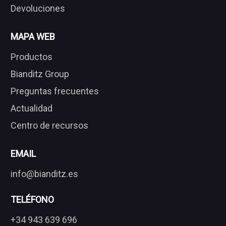
Devoluciones
MAPA WEB
Productos
Bianditz Group
Preguntas frecuentes
Actualidad
Centro de recursos
EMAIL
info@bianditz.es
TELÉFONO
+34 943 639 696