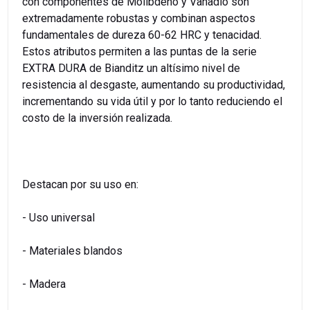
con componentes de Molibdeno y Vanadio son
extremadamente robustas y combinan aspectos
fundamentales de dureza 60-62 HRC y tenacidad.
Estos atributos permiten a las puntas de la serie
EXTRA DURA de Bianditz un altísimo nivel de
resistencia al desgaste, aumentando su productividad,
incrementando su vida útil y por lo tanto reduciendo el
costo de la inversión realizada.
Destacan por su uso en:
- Uso universal
- Materiales blandos
- Madera