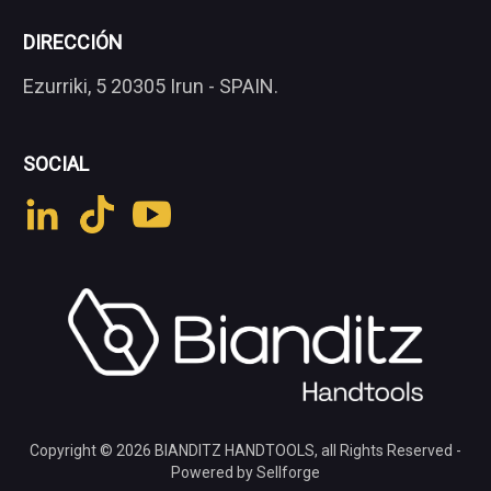
DIRECCIÓN
Ezurriki, 5 20305 Irun - SPAIN.
SOCIAL
Copyright © 2026
BIANDITZ HANDTOOLS
, all Rights Reserved -
Powered by Sellforge