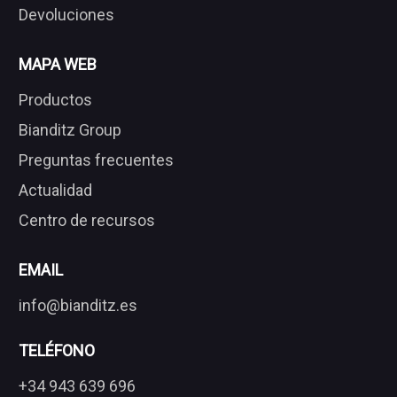
Devoluciones
MAPA WEB
Productos
Bianditz Group
Preguntas frecuentes
Actualidad
Centro de recursos
EMAIL
info@bianditz.es
TELÉFONO
+34 943 639 696