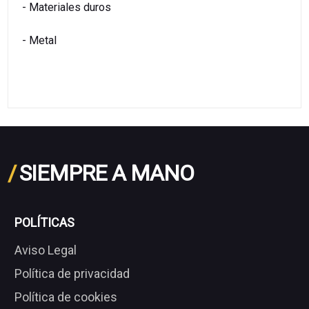
- Materiales duros
- Metal
/
SIEMPRE A MANO
POLÍTICAS
Aviso Legal
Política de privacidad
Política de cookies