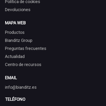
Política de cookies
Devoluciones
MAPA WEB
Productos
Bianditz Group
Preguntas frecuentes
Actualidad
Centro de recursos
EMAIL
info@bianditz.es
TELÉFONO