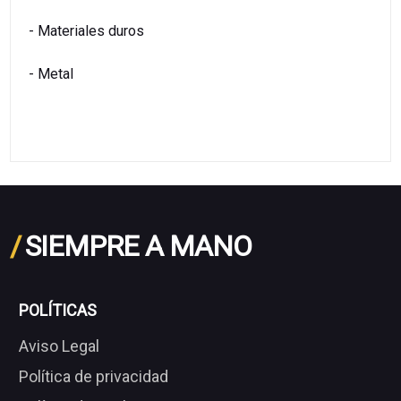
- Materiales duros
- Metal
/
SIEMPRE A MANO
POLÍTICAS
Aviso Legal
Política de privacidad