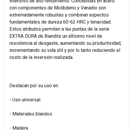
intensivo de alto rendimiento. Concebidas en acero
con componentes de Molibdeno y Vanadio son
extremadamente robustas y combinan aspectos
fundamentales de dureza 60-62 HRC y tenacidad.
Estos atributos permiten a las puntas de la serie
EXTRA DURA de Bianditz un altísimo nivel de
resistencia al desgaste, aumentando su productividad,
incrementando su vida útil y por lo tanto reduciendo el
costo de la inversión realizada.
Destacan por su uso en:
- Uso universal
- Materiales blandos
- Madera