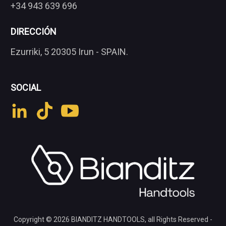
+34 943 639 696
DIRECCIÓN
Ezurriki, 5 20305 Irun - SPAIN.
SOCIAL
Copyright © 2026
BIANDITZ HANDTOOLS
, all Rights Reserved -