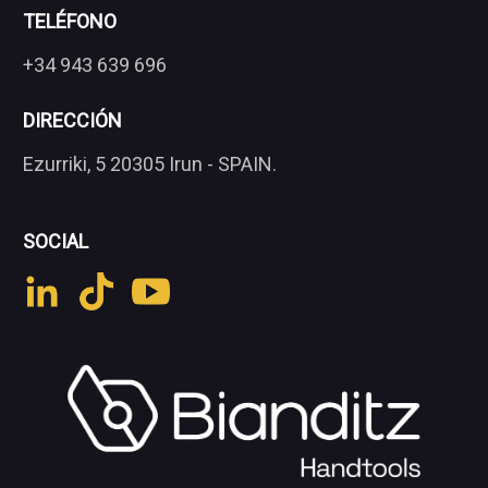
TELÉFONO
+34 943 639 696
DIRECCIÓN
Ezurriki, 5 20305 Irun - SPAIN.
SOCIAL