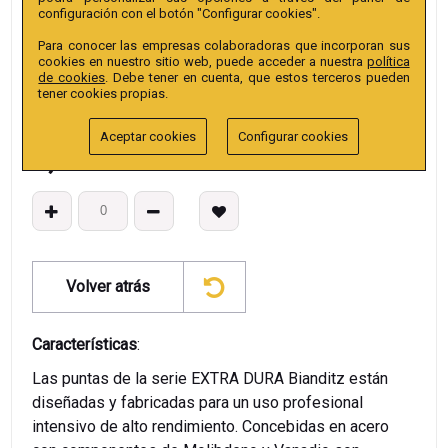
configuración con el botón "Configurar cookies".
EAN13
:
Para conocer las empresas colaboradoras que incorporan sus
cookies en nuestro sitio web, puede acceder a nuestra
política
de cookies
. Debe tener en cuenta, que estos terceros pueden
tener cookies propias.
Aceptar cookies
Configurar cookies
3,97
€
Volver atrás
Características
:
Las puntas de la serie EXTRA DURA Bianditz están
diseñadas y fabricadas para un uso profesional
intensivo de alto rendimiento. Concebidas en acero