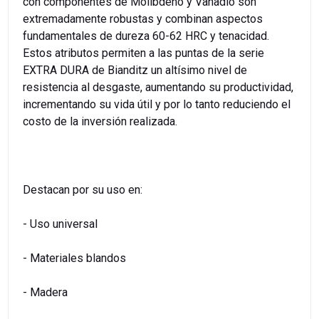
con componentes de Molibdeno y Vanadio son
extremadamente robustas y combinan aspectos
fundamentales de dureza 60-62 HRC y tenacidad.
Estos atributos permiten a las puntas de la serie
EXTRA DURA de Bianditz un altísimo nivel de
resistencia al desgaste, aumentando su productividad,
incrementando su vida útil y por lo tanto reduciendo el
costo de la inversión realizada.
Destacan por su uso en:
- Uso universal
- Materiales blandos
- Madera