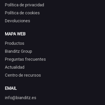
Política de privacidad
Política de cookies
Devoluciones
MAPA WEB
Productos
Bianditz Group
Preguntas frecuentes
Actualidad
Centro de recursos
EMAIL
info@bianditz.es