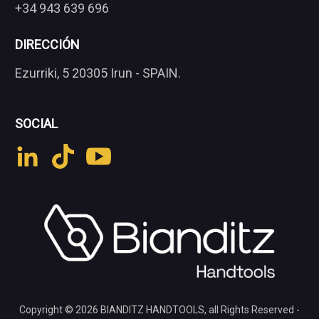
+34 943 639 696
DIRECCIÓN
Ezurriki, 5 20305 Irun - SPAIN.
SOCIAL
Copyright © 2026
BIANDITZ HANDTOOLS
, all Rights Reserved -