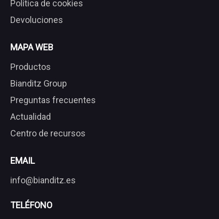
Política de cookies
Devoluciones
MAPA WEB
Productos
Bianditz Group
Preguntas frecuentes
Actualidad
Centro de recursos
EMAIL
info@bianditz.es
TELÉFONO