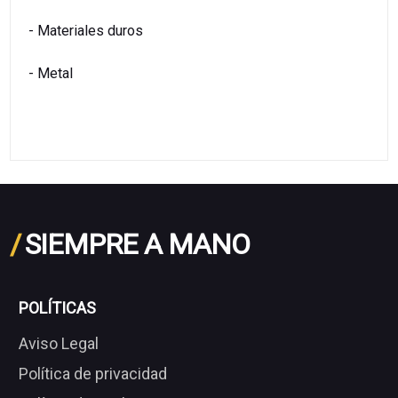
- Materiales duros
- Metal
/
SIEMPRE A MANO
POLÍTICAS
Aviso Legal
Política de privacidad