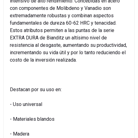
intensivo de alto rendimiento. Concebidas en acero
con componentes de Molibdeno y Vanadio son
extremadamente robustas y combinan aspectos
fundamentales de dureza 60-62 HRC y tenacidad.
Estos atributos permiten a las puntas de la serie
EXTRA DURA de Bianditz un altísimo nivel de
resistencia al desgaste, aumentando su productividad,
incrementando su vida útil y por lo tanto reduciendo el
costo de la inversión realizada.
Destacan por su uso en:
- Uso universal
- Materiales blandos
- Madera