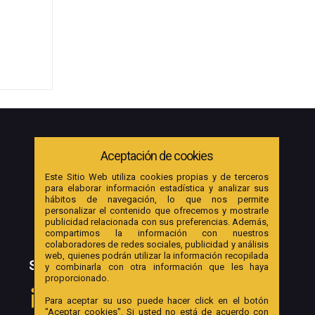
Aceptación de cookies
Este Sitio Web utiliza cookies propias y de terceros
para elaborar información estadística y analizar sus
hábitos de navegación, lo que nos permite
personalizar el contenido que ofrecemos y mostrarle
publicidad relacionada con sus preferencias. Además,
compartimos la información con nuestros
colaboradores de redes sociales, publicidad y análisis
web, quienes podrán utilizar la información recopilada
SOCIAL
y combinarla con otra información que les haya
proporcionado.
Para aceptar su uso puede hacer click en el botón
"Aceptar cookies". Si usted no está de acuerdo con