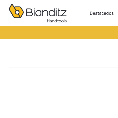
Destacados