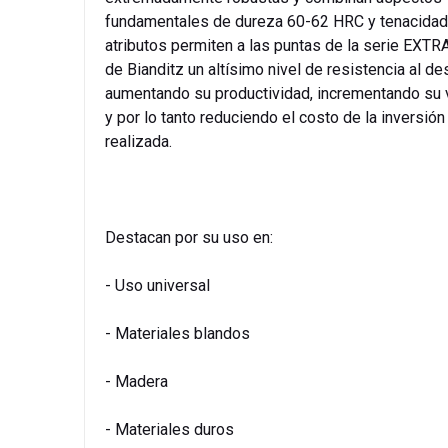
fundamentales de dureza 60-62 HRC y tenacidad
atributos permiten a las puntas de la serie EXT
de Bianditz un altísimo nivel de resistencia al de
aumentando su productividad, incrementando su v
y por lo tanto reduciendo el costo de la inversión
realizada.
Destacan por su uso en:
- Uso universal
- Materiales blandos
- Madera
- Materiales duros