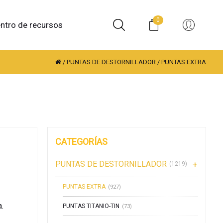
0
ntro de recursos
/
PUNTAS DE DESTORNILLADOR
/
PUNTAS EXTRA
CATEGORÍAS
PUNTAS DE DESTORNILLADOR
(1219)
PUNTAS EXTRA
(927)
.
PUNTAS TITANIO-TIN
(73)