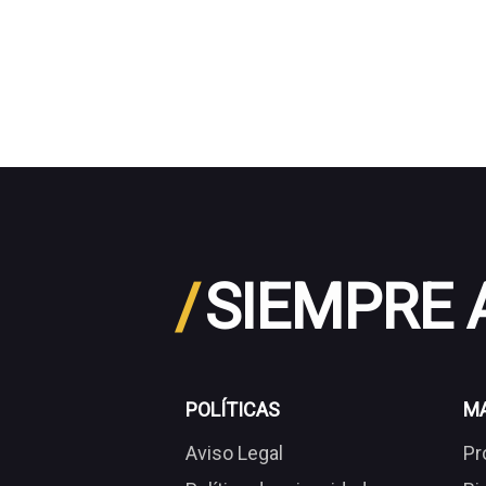
/
SIEMPRE
POLÍTICAS
M
Aviso Legal
Pr