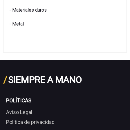
- Materiales duros
- Metal
/
SIEMPRE A MANO
POLÍTICAS
Aviso Legal
Política de privacidad