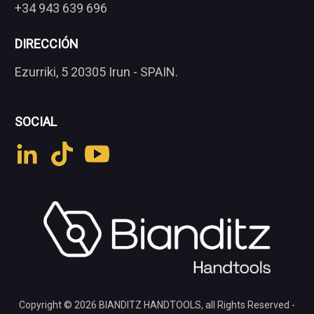
+34 943 639 696
DIRECCIÓN
Ezurriki, 5 20305 Irun - SPAIN.
SOCIAL
Copyright © 2026
BIANDITZ HANDTOOLS
, all Rights Reserved -