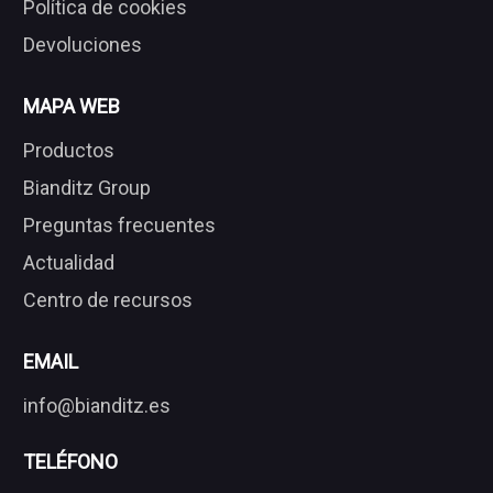
Política de cookies
Devoluciones
MAPA WEB
Productos
Bianditz Group
Preguntas frecuentes
Actualidad
Centro de recursos
EMAIL
info@bianditz.es
TELÉFONO