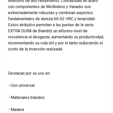
intensivo de alto rendimiento. Concebidas en acero
con componentes de Molibdeno y Vanadio son
extremadamente robustas y combinan aspectos
fundamentales de dureza 60-62 HRC y tenacidad.
Estos atributos permiten a las puntas de la serie
EXTRA DURA de Bianditz un altísimo nivel de
resistencia al desgaste, aumentando su productividad,
incrementando su vida útil y por lo tanto reduciendo el
costo de la inversión realizada.
Destacan por su uso en:
- Uso universal
- Materiales blandos
- Madera