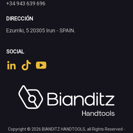
+34 943 639 696
DIRECCIÓN
Ezurriki, 5 20305 Irun - SPAIN.
SOCIAL
Copyright © 2026
BIANDITZ HANDTOOLS
, all Rights Reserved -