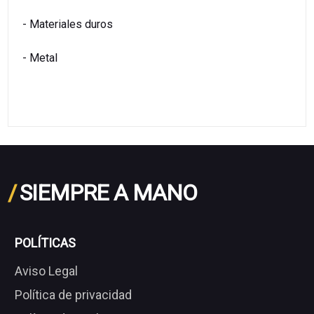
- Materiales duros
- Metal
/
SIEMPRE A MANO
POLÍTICAS
Aviso Legal
Política de privacidad