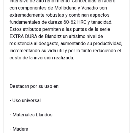
intensivo de alto rendimiento. Concebidas en acero
con componentes de Molibdeno y Vanadio son
extremadamente robustas y combinan aspectos
fundamentales de dureza 60-62 HRC y tenacidad.
Estos atributos permiten a las puntas de la serie
EXTRA DURA de Bianditz un altísimo nivel de
resistencia al desgaste, aumentando su productividad,
incrementando su vida útil y por lo tanto reduciendo el
costo de la inversión realizada.
Destacan por su uso en:
- Uso universal
- Materiales blandos
- Madera