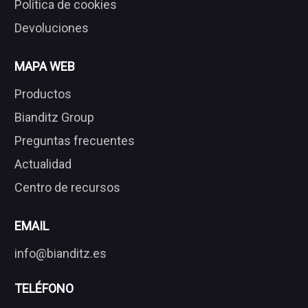
Política de cookies
Devoluciones
MAPA WEB
Productos
Bianditz Group
Preguntas frecuentes
Actualidad
Centro de recursos
EMAIL
info@bianditz.es
TELÉFONO