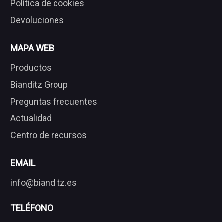
Política de cookies
Devoluciones
MAPA WEB
Productos
Bianditz Group
Preguntas frecuentes
Actualidad
Centro de recursos
EMAIL
info@bianditz.es
TELÉFONO