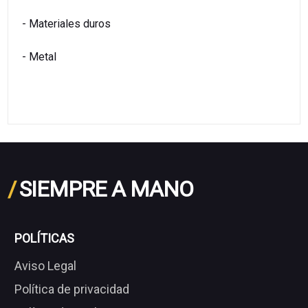
- Materiales duros
- Metal
/
SIEMPRE A MANO
POLÍTICAS
Aviso Legal
Política de privacidad