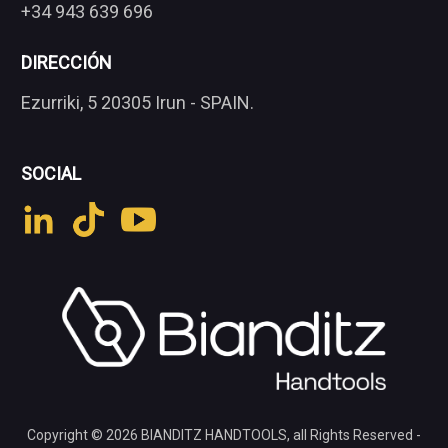
+34 943 639 696
DIRECCIÓN
Ezurriki, 5 20305 Irun - SPAIN.
SOCIAL
Copyright © 2026
BIANDITZ HANDTOOLS
, all Rights Reserved -