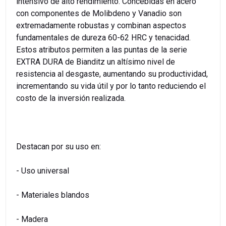
intensivo de alto rendimiento. Concebidas en acero
con componentes de Molibdeno y Vanadio son
extremadamente robustas y combinan aspectos
fundamentales de dureza 60-62 HRC y tenacidad.
Estos atributos permiten a las puntas de la serie
EXTRA DURA de Bianditz un altísimo nivel de
resistencia al desgaste, aumentando su productividad,
incrementando su vida útil y por lo tanto reduciendo el
costo de la inversión realizada.
Destacan por su uso en:
- Uso universal
- Materiales blandos
- Madera