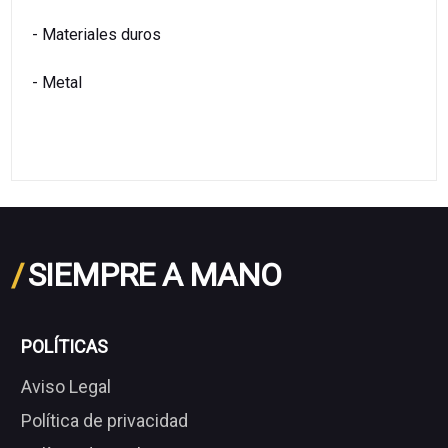
- Materiales duros
- Metal
/
SIEMPRE A MANO
POLÍTICAS
Aviso Legal
Política de privacidad