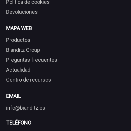
Política de cookies
Devoluciones
MAPA WEB
Productos
Bianditz Group
Preguntas frecuentes
Actualidad
Centro de recursos
EMAIL
info@bianditz.es
TELÉFONO