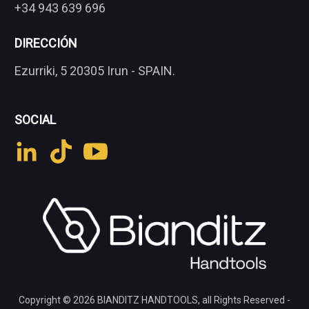
+34 943 639 696
DIRECCIÓN
Ezurriki, 5 20305 Irun - SPAIN.
SOCIAL
Copyright © 2026
BIANDITZ HANDTOOLS
, all Rights Reserved -