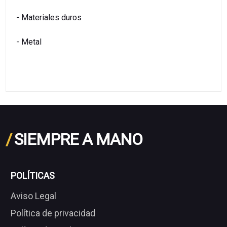
- Materiales duros
- Metal
/
SIEMPRE A MANO
POLÍTICAS
Aviso Legal
Política de privacidad