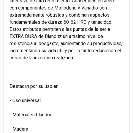
intensivo de alto rendimiento. Concebidas en acero
con componentes de Molibdeno y Vanadio son
extremadamente robustas y combinan aspectos
fundamentales de dureza 60-62 HRC y tenacidad.
Estos atributos permiten a las puntas de la serie
EXTRA DURA de Bianditz un altísimo nivel de
resistencia al desgaste, aumentando su productividad,
incrementando su vida útil y por lo tanto reduciendo el
costo de la inversión realizada.
Destacan por su uso en:
- Uso universal
- Materiales blandos
- Madera